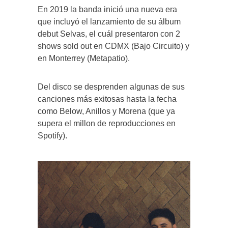
En 2019 la banda inició una nueva era
que incluyó el lanzamiento de su álbum
debut Selvas, el cuál presentaron con 2
shows sold out en CDMX (Bajo Circuito) y
en Monterrey (Metapatio).
Del disco se desprenden algunas de sus
canciones más exitosas hasta la fecha
como Below, Anillos y Morena (que ya
supera el millon de reproducciones en
Spotify).