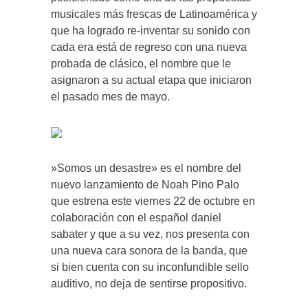
musicales más frescas de Latinoamérica y
que ha logrado re-inventar su sonido con
cada era está de regreso con una nueva
probada de clásico, el nombre que le
asignaron a su actual etapa que iniciaron
el pasado mes de mayo.
»Somos un desastre» es el nombre del
nuevo lanzamiento de Noah Pino Palo
que estrena este viernes 22 de octubre en
colaboración con el español daniel
sabater y que a su vez, nos presenta con
una nueva cara sonora de la banda, que
si bien cuenta con su inconfundible sello
auditivo, no deja de sentirse propositivo.