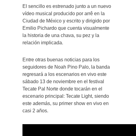
El sencillo es estrenado junto a un nuevo
vídeo musical producido por arrê en la
Ciudad de México y escrito y dirigido por
Emilio Pichardo que cuenta visualmente
la historia de una chava, su pez y la
relación implicada.
Entre otras buenas noticias para los
seguidores de Noah Pino Palo, la banda
regresará a los escenarios en vivo este
sábado 13 de noviembre en el festival
Tecate Pal Norte donde tocarán en el
escenario principal: Tecate Light, siendo
este además, su primer show en vivo en
casi 2 años. ­ ­