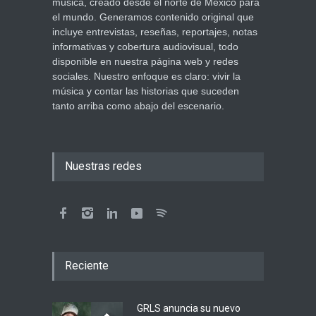
música, creado desde el norte de México para
el mundo. Generamos contenido original que
incluye entrevistas, reseñas, reportajes, notas
informativas y cobertura audiovisual, todo
disponible en nuestra página web y redes
sociales. Nuestro enfoque es claro: vivir la
música y contar las historias que suceden
tanto arriba como abajo del escenario.
Nuestras redes
Reciente
GRLS anuncia su nuevo