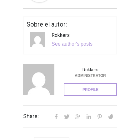
Sobre el autor:
Rokkers
See author's posts
Rokkers
ADMINISTRATOR
PROFILE
Share: