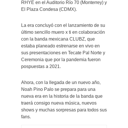
RHYE en el Auditorio Río 70 (Monterrey) y
El Plaza Condesa (CDMX).
La era concluyó con el lanzamiento de su
último sencillo muero x ti en colaboración
con la banda mexicana CLUBZ, que
estaba planeado estrenarse en vivo en
sus presentaciones en Tecate Pal Norte y
Ceremonia que por la pandemia fueron
pospuestas a 2021.
Ahora, con la llegada de un nuevo año,
Noah Pino Palo se prepara para una
nueva era en la historia de la banda que
traerá consigo nueva música, nuevos
shows y muchas sorpresas para todos sus
fans.