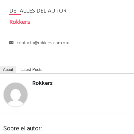
DETALLES DEL AUTOR
Rokkers
contacto@rokkers.com.mx
About
Latest Posts
Rokkers
Sobre el autor: