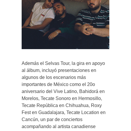
Además el Selvas Tour, la gira en apoyo
al álbum, incluyó presentaciones en
algunos de los escenarios más
importantes de México como el 20o
aniversario del Vive Latino, Bahidorá en
Morelos, Tecate Sonoro en Hermosillo,
Tecate República en Chihuahua, Roxy
Fest en Guadalajara, Tecate Location en
Cancún, un par de conciertos
acompañando al artista canadiense