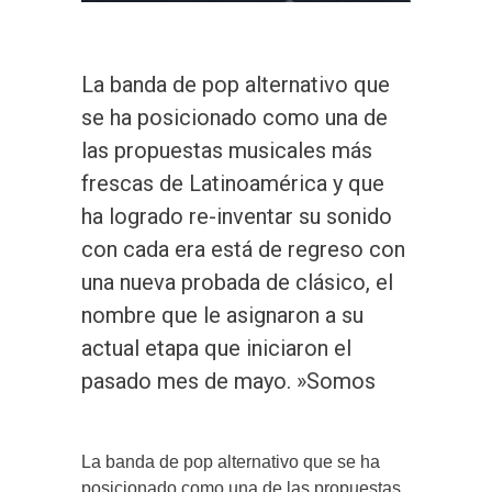
La banda de pop alternativo que
se ha posicionado como una de
las propuestas musicales más
frescas de Latinoamérica y que
ha logrado re-inventar su sonido
con cada era está de regreso con
una nueva probada de clásico, el
nombre que le asignaron a su
actual etapa que iniciaron el
pasado mes de mayo. »Somos
La banda de pop alternativo que se ha
posicionado como una de las propuestas