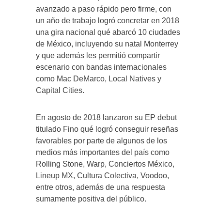
avanzado a paso rápido pero firme, con
un año de trabajo logró concretar en 2018
una gira nacional qué abarcó 10 ciudades
de México, incluyendo su natal Monterrey
y que además les permitió compartir
escenario con bandas internacionales
como Mac DeMarco, Local Natives y
Capital Cities.
En agosto de 2018 lanzaron su EP debut
titulado Fino qué logró conseguir reseñas
favorables por parte de algunos de los
medios más importantes del país como
Rolling Stone, Warp, Conciertos México,
Lineup MX, Cultura Colectiva, Voodoo,
entre otros, además de una respuesta
sumamente positiva del público.