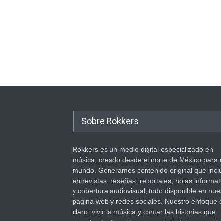
Sobre Rokkers
Rokkers es un medio digital especializado en
música, creado desde el norte de México para 
mundo. Generamos contenido original que incl
entrevistas, reseñas, reportajes, notas informat
y cobertura audiovisual, todo disponible en nue
página web y redes sociales. Nuestro enfoque 
claro: vivir la música y contar las historias que