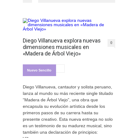
Diego Villanueva explora nuevas
0
dimensiones musicales en
«Madera de Árbol Viejo»
Nuevo Sencillo
Diego Villanueva, cantautor y solista peruano,
lanza al mundo su más reciente single titulado
“Madera de Árbol Viejo”, una obra que
encapsula su evolución artística desde los
primeros pasos de su carrera hasta su
presente creativo. Esta nueva entrega no solo
es un testimonio de su madurez musical, sino
también una declaración de principios: