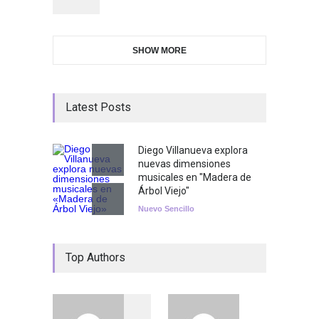
SHOW MORE
Latest Posts
Diego Villanueva explora
nuevas dimensiones
musicales en "Madera de
Árbol Viejo"
Nuevo Sencillo
Top Authors