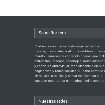
Sobre Rokkers
Rokkers es un medio digital especializado en
música, creado desde el norte de México para 
mundo. Generamos contenido original que incl
entrevistas, reseñas, reportajes, notas informat
y cobertura audiovisual, todo disponible en nue
página web y redes sociales. Nuestro enfoque 
claro: vivir la música y contar las historias que
suceden tanto arriba como abajo del escenario
Nuestras redes