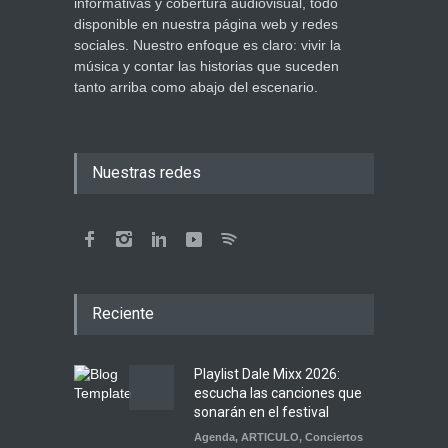
informativas y cobertura audiovisual, todo
disponible en nuestra página web y redes
sociales. Nuestro enfoque es claro: vivir la
música y contar las historias que suceden
tanto arriba como abajo del escenario.
Nuestras redes
Reciente
Playlist Dale Mixx 2026:
escucha las canciones que
sonarán en el festival
Agenda
,
ARTICULO
,
Conciertos