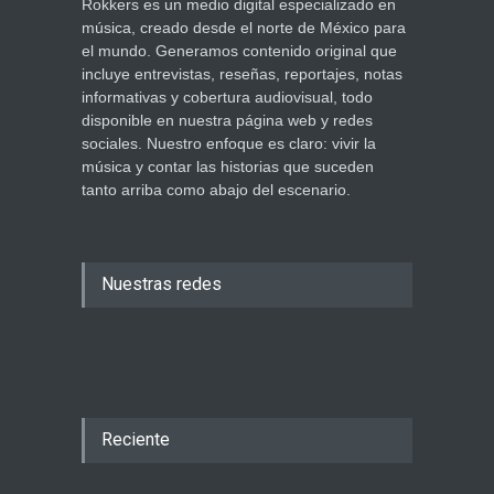
Rokkers es un medio digital especializado en
música, creado desde el norte de México para
el mundo. Generamos contenido original que
incluye entrevistas, reseñas, reportajes, notas
informativas y cobertura audiovisual, todo
disponible en nuestra página web y redes
sociales. Nuestro enfoque es claro: vivir la
música y contar las historias que suceden
tanto arriba como abajo del escenario.
Nuestras redes
Reciente