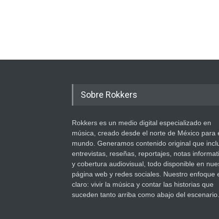
Sobre Rokkers
Rokkers es un medio digital especializado en
música, creado desde el norte de México para 
mundo. Generamos contenido original que incl
entrevistas, reseñas, reportajes, notas informat
y cobertura audiovisual, todo disponible en nue
página web y redes sociales. Nuestro enfoque 
claro: vivir la música y contar las historias que
suceden tanto arriba como abajo del escenario