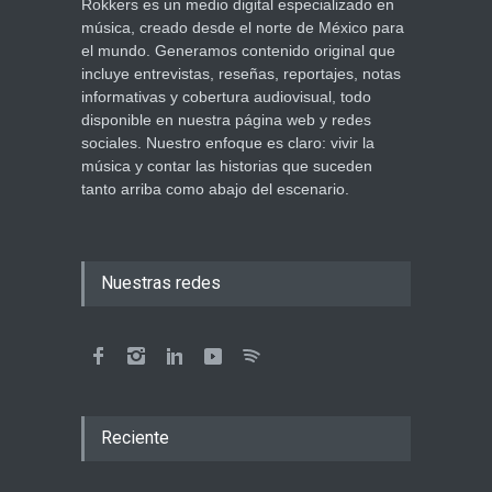
Rokkers es un medio digital especializado en
música, creado desde el norte de México para
el mundo. Generamos contenido original que
incluye entrevistas, reseñas, reportajes, notas
informativas y cobertura audiovisual, todo
disponible en nuestra página web y redes
sociales. Nuestro enfoque es claro: vivir la
música y contar las historias que suceden
tanto arriba como abajo del escenario.
Nuestras redes
Reciente