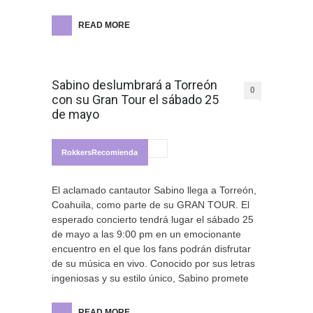
READ MORE
Sabino deslumbrará a Torreón
0
con su Gran Tour el sábado 25
de mayo
RokkersRecomienda
El aclamado cantautor Sabino llega a Torreón,
Coahuila, como parte de su GRAN TOUR. El
esperado concierto tendrá lugar el sábado 25
de mayo a las 9:00 pm en un emocionante
encuentro en el que los fans podrán disfrutar
de su música en vivo. Conocido por sus letras
ingeniosas y su estilo único, Sabino promete
READ MORE