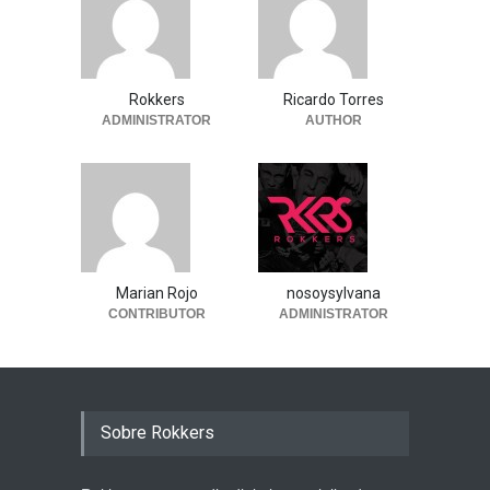
Rokkers
Ricardo Torres
ADMINISTRATOR
AUTHOR
Marian Rojo
nosoysylvana
CONTRIBUTOR
ADMINISTRATOR
Sobre Rokkers