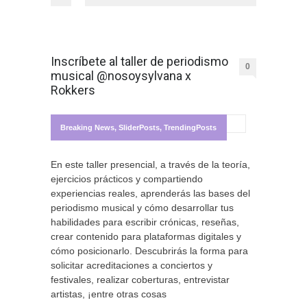
Inscríbete al taller de periodismo
0
musical @nosoysylvana x
Rokkers
Breaking News
,
SliderPosts
,
TrendingPosts
En este taller presencial, a través de la teoría,
ejercicios prácticos y compartiendo
experiencias reales, aprenderás las bases del
periodismo musical y cómo desarrollar tus
habilidades para escribir crónicas, reseñas,
crear contenido para plataformas digitales y
cómo posicionarlo. Descubrirás la forma para
solicitar acreditaciones a conciertos y
festivales, realizar coberturas, entrevistar
artistas, ¡entre otras cosas