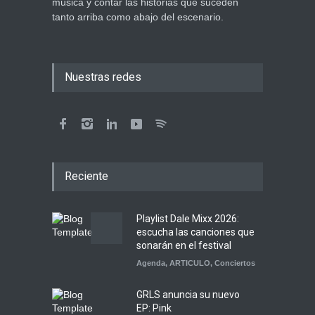
música y contar las historias que suceden
tanto arriba como abajo del escenario.
Nuestras redes
Reciente
Playlist Dale Mixx 2026:
escucha las canciones que
sonarán en el festival
Agenda
,
ARTICULO
,
Conciertos
GRLS anuncia su nuevo
EP: Pink