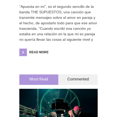
“Apuesta en mí”, es el segundo sencillo de la
banda THE SUPUESTOS, una canción que
transmite mensajes sobre el amor en pareja y
el hecho, de apostarlo todo para que ese amor
trascienda. “Cuando escribí esa canción yo
estaba en una relación en la que mi ex pareja
no quería llevar las cosas al siguiente nivel y
READ MORE
Most Read
Commented