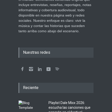
incluye entrevistas, reseñas, reportajes, notas
informativas y cobertura audiovisual, todo
disponible en nuestra página web y redes
sociales. Nuestro enfoque es claro: vivir la
música y contar las historias que suceden
tanto arriba como abajo del escenario.
Nuestras redes
Reciente
Playlist Dale Mixx 2026:
escucha las canciones que