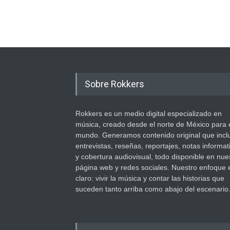
Sobre Rokkers
Rokkers es un medio digital especializado en
música, creado desde el norte de México para 
mundo. Generamos contenido original que incl
entrevistas, reseñas, reportajes, notas informat
y cobertura audiovisual, todo disponible en nue
página web y redes sociales. Nuestro enfoque 
claro: vivir la música y contar las historias que
suceden tanto arriba como abajo del escenario