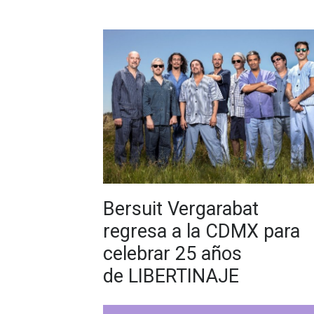
Bersuit Vergarabat
regresa a la CDMX para
celebrar 25 años
de LIBERTINAJE