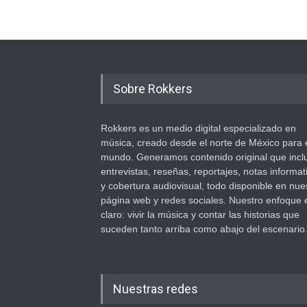
Sobre Rokkers
Rokkers es un medio digital especializado en
música, creado desde el norte de México para 
mundo. Generamos contenido original que incl
entrevistas, reseñas, reportajes, notas informat
y cobertura audiovisual, todo disponible en nue
página web y redes sociales. Nuestro enfoque 
claro: vivir la música y contar las historias que
suceden tanto arriba como abajo del escenario
Nuestras redes