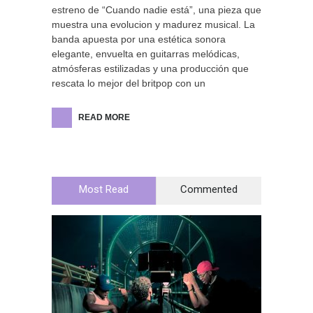
estreno de “Cuando nadie está”, una pieza que
muestra una evolucion y madurez musical. La
banda apuesta por una estética sonora
elegante, envuelta en guitarras melódicas,
atmósferas estilizadas y una producción que
rescata lo mejor del britpop con un
READ MORE
Most Read
Commented