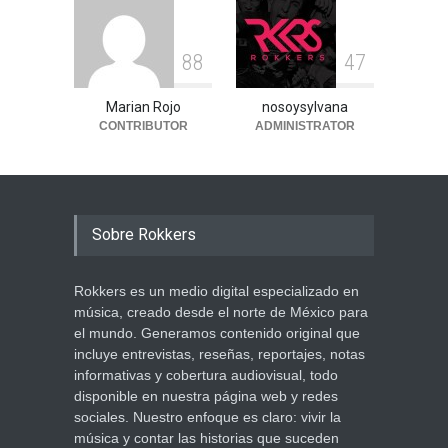
8
8
4
7
Marian Rojo
nosoysylvana
CONTRIBUTOR
ADMINISTRATOR
Sobre Rokkers
Rokkers es un medio digital especializado en
música, creado desde el norte de México para
el mundo. Generamos contenido original que
incluye entrevistas, reseñas, reportajes, notas
informativas y cobertura audiovisual, todo
disponible en nuestra página web y redes
sociales. Nuestro enfoque es claro: vivir la
música y contar las historias que suceden