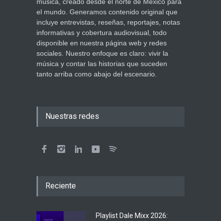
música, creado desde el norte de México para
el mundo. Generamos contenido original que
incluye entrevistas, reseñas, reportajes, notas
informativas y cobertura audiovisual, todo
disponible en nuestra página web y redes
sociales. Nuestro enfoque es claro: vivir la
música y contar las historias que suceden
tanto arriba como abajo del escenario.
Nuestras redes
Reciente
Playlist Dale Mixx 2026: