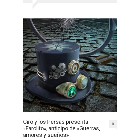
Ciro y los Persas presenta
0
«Farolito», anticipo de «Guerras,
amores y sueños»