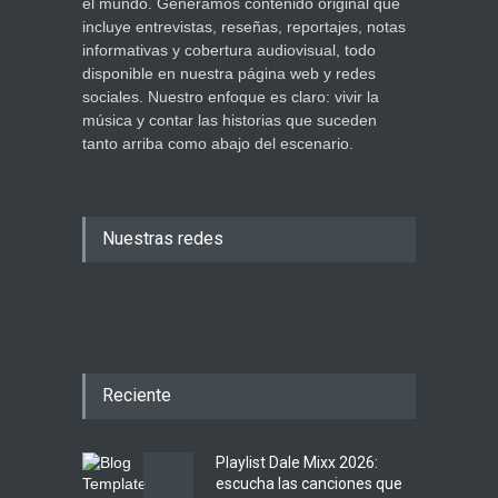
el mundo. Generamos contenido original que
incluye entrevistas, reseñas, reportajes, notas
informativas y cobertura audiovisual, todo
disponible en nuestra página web y redes
sociales. Nuestro enfoque es claro: vivir la
música y contar las historias que suceden
tanto arriba como abajo del escenario.
Nuestras redes
Reciente
Playlist Dale Mixx 2026:
escucha las canciones que