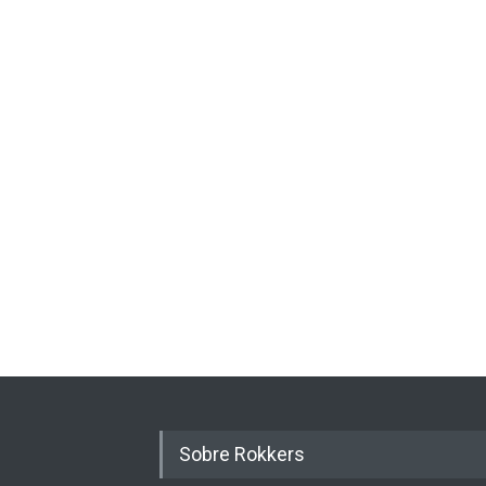
Sobre Rokkers