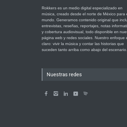
Rokkers es un medio digital especializado en
música, creado desde el norte de México para 
mundo. Generamos contenido original que incl
entrevistas, reseñas, reportajes, notas informat
y cobertura audiovisual, todo disponible en nue
página web y redes sociales. Nuestro enfoque 
claro: vivir la música y contar las historias que
suceden tanto arriba como abajo del escenario
Nuestras redes