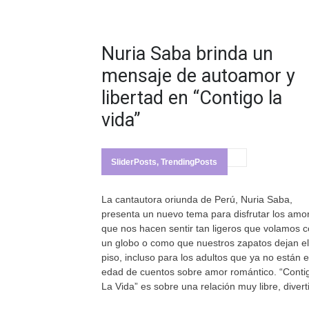
Nuria Saba brinda un
mensaje de autoamor y
libertad en “Contigo la
vida”
SliderPosts
,
TrendingPosts
La cantautora oriunda de Perú, Nuria Saba,
presenta un nuevo tema para disfrutar los amo
que nos hacen sentir tan ligeros que volamos 
un globo o como que nuestros zapatos dejan el
piso, incluso para los adultos que ya no están 
edad de cuentos sobre amor romántico. “Conti
La Vida” es sobre una relación muy libre, divert