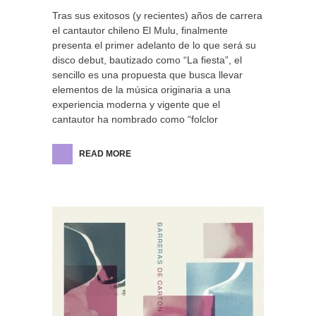
Tras sus exitosos (y recientes) años de carrera
el cantautor chileno El Mulu, finalmente
presenta el primer adelanto de lo que será su
disco debut, bautizado como “La fiesta”, el
sencillo es una propuesta que busca llevar
elementos de la música originaria a una
experiencia moderna y vigente que el
cantautor ha nombrado como “folclor
READ MORE