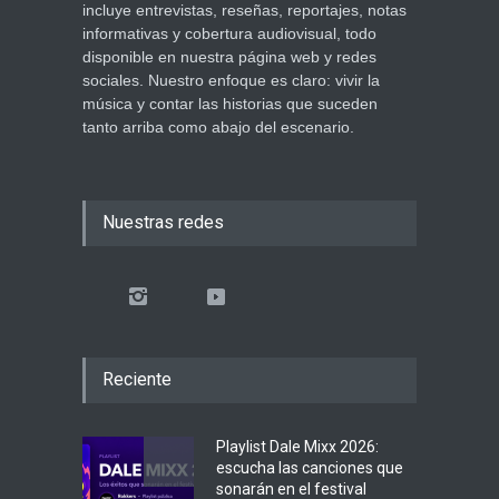
incluye entrevistas, reseñas, reportajes, notas
informativas y cobertura audiovisual, todo
disponible en nuestra página web y redes
sociales. Nuestro enfoque es claro: vivir la
música y contar las historias que suceden
tanto arriba como abajo del escenario.
Nuestras redes
Reciente
Playlist Dale Mixx 2026:
escucha las canciones que
sonarán en el festival