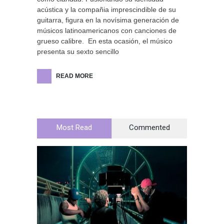
acústica y la compañia imprescindible de su
guitarra, figura en la novísima generación de
músicos latinoamericanos con canciones de
grueso calibre. En esta ocasión, el músico
presenta su sexto sencillo
READ MORE
Most Read
Commented