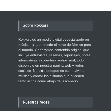
Sobre Rokkers
Rokkers es un medio digital especializado en
música, creado desde el norte de México para
el mundo. Generamos contenido original que
incluye entrevistas, reseñas, reportajes, notas
informativas y cobertura audiovisual, todo
disponible en nuestra página web y redes
sociales. Nuestro enfoque es claro: vivir la
música y contar las historias que suceden
tanto arriba como abajo del escenario.
Nuestras redes