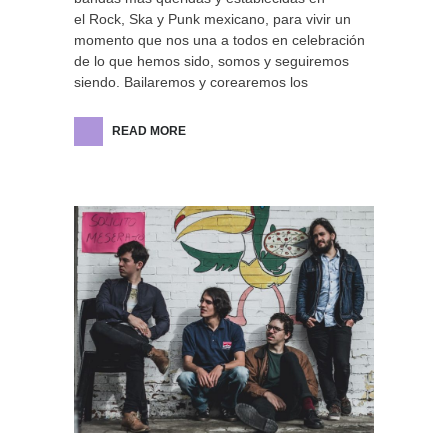
el Rock, Ska y Punk mexicano, para vivir un
momento que nos una a todos en celebración
de lo que hemos sido, somos y seguiremos
siendo. Bailaremos y corearemos los
READ MORE