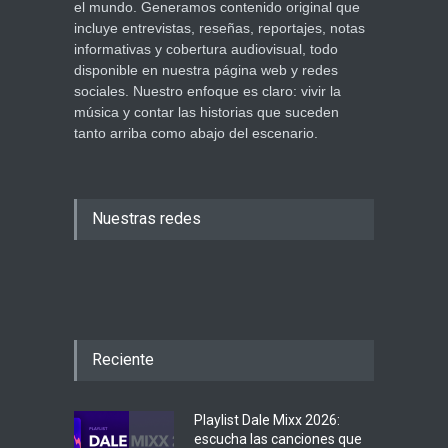
el mundo. Generamos contenido original que
incluye entrevistas, reseñas, reportajes, notas
informativas y cobertura audiovisual, todo
disponible en nuestra página web y redes
sociales. Nuestro enfoque es claro: vivir la
música y contar las historias que suceden
tanto arriba como abajo del escenario.
Nuestras redes
Reciente
Playlist Dale Mixx 2026:
escucha las canciones que