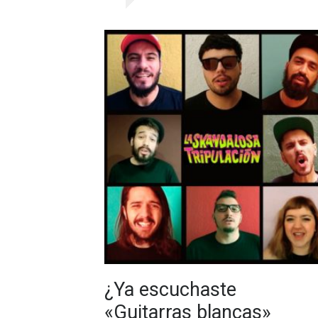
¿Ya escuchaste
«Guitarras blancas»