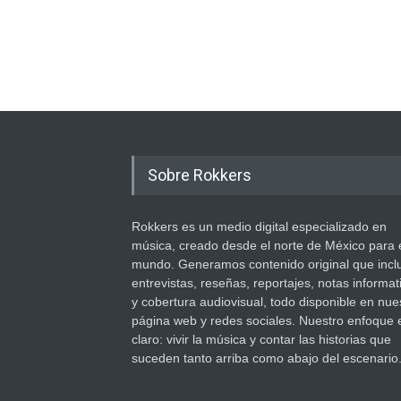
Sobre Rokkers
Rokkers es un medio digital especializado en
música, creado desde el norte de México para 
mundo. Generamos contenido original que incl
entrevistas, reseñas, reportajes, notas informat
y cobertura audiovisual, todo disponible en nue
página web y redes sociales. Nuestro enfoque 
claro: vivir la música y contar las historias que
suceden tanto arriba como abajo del escenario