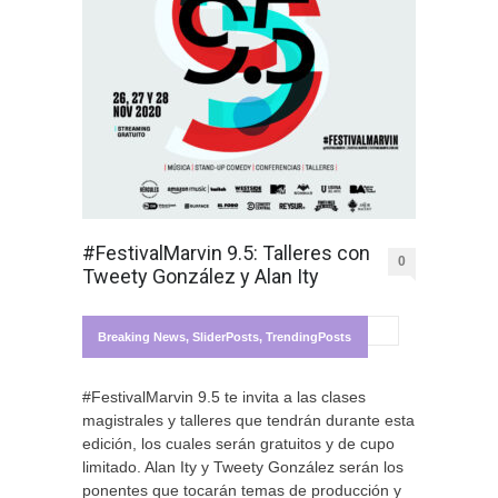
#FestivalMarvin 9.5: Talleres con
0
Tweety González y Alan Ity
Breaking News
,
SliderPosts
,
TrendingPosts
#FestivalMarvin 9.5 te invita a las clases
magistrales y talleres que tendrán durante esta
edición, los cuales serán gratuitos y de cupo
limitado. Alan Ity y Tweety González serán los
ponentes que tocarán temas de producción y