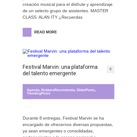
creación musical para el disfrute y aprendizaje
de un selecto grupo de asistentes. MASTER
CLASS: ALAN ITY ¿Recuerdas
READ MORE
Festival Marvin: una plataforma
0
del talento emergente
Agenda
,
RokkersRecomienda
,
SliderPosts
,
TrendingPosts
Durante 8 entregas, Festival Marvin se ha
encargado de ofrecernos diversas propuestas,
ya sean emergentes o consolidadas,