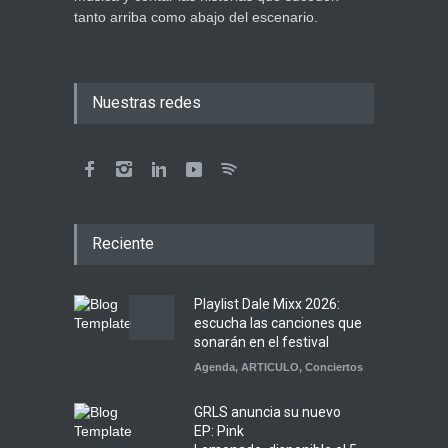
tanto arriba como abajo del escenario.
Nuestras redes
Reciente
Playlist Dale Mixx 2026:
escucha las canciones que
sonarán en el festival
Agenda
,
ARTICULO
,
Conciertos
GRLS anuncia su nuevo
EP: Pink