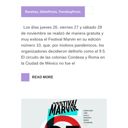
Reseñas
,
SliderPosts
,
TrendingPosts
Los días jueves 26, viernes 27 y sábado 28
de noviembre se realizó de manera gratuita y
muy exitosa el Festival Marvin en su edición
número 10, que, por motivos pandémicos, los
organizadores decidieron definirlo como el 9.5.
El circuito de las colonias Condesa y Roma en
la Ciudad de México no fue el
READ MORE