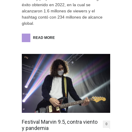
éxito obtenido en 2022, en la cual se
alcanzaron 1.6 millones de viewers y el
hashtag contó con 234 millones de alcance
global.
READ MORE
Festival Marvin 9.5, contra viento
0
y pandemia