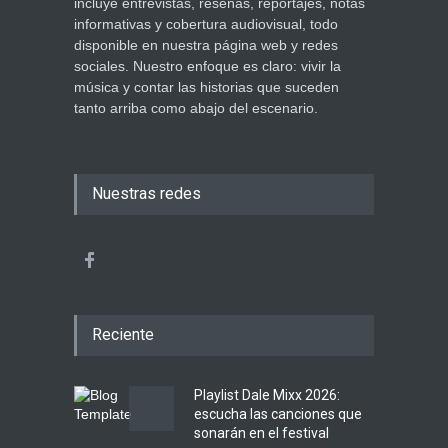
incluye entrevistas, reseñas, reportajes, notas
informativas y cobertura audiovisual, todo
disponible en nuestra página web y redes
sociales. Nuestro enfoque es claro: vivir la
música y contar las historias que suceden
tanto arriba como abajo del escenario.
Nuestras redes
Reciente
Playlist Dale Mixx 2026:
escucha las canciones que
sonarán en el festival