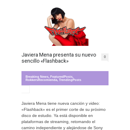
Javiera Mena presenta su nuevo
0
sencillo «Flashback»
Breaking News
,
FeaturedPosts
,
RokkersRecomienda
,
TrendingPosts
Javiera Mena tiene nueva canción y video:
«Flashback» es el primer corte de su próximo
disco de estudio. Ya está disponible en
plataformas de streaming, retomando el
camino independiente y alejándose de Sony