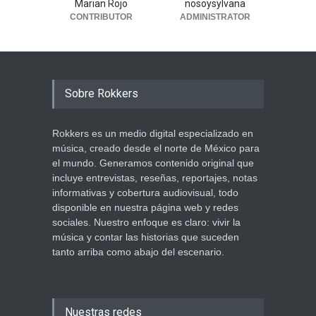
Marian Rojo
nosoysylvana
CONTRIBUTOR
ADMINISTRATOR
Sobre Rokkers
Rokkers es un medio digital especializado en
música, creado desde el norte de México para
el mundo. Generamos contenido original que
incluye entrevistas, reseñas, reportajes, notas
informativas y cobertura audiovisual, todo
disponible en nuestra página web y redes
sociales. Nuestro enfoque es claro: vivir la
música y contar las historias que suceden
tanto arriba como abajo del escenario.
Nuestras redes