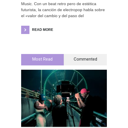
Music. Con un beat retro pero de estética
futurista, la canción de electropop habla sobre
el «valor del cambio y del paso del
READ MORE
Most Read
Commented