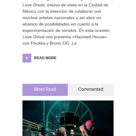
Love Ghost, estuvo de visita en la Ciudad de
México con la intención de colaborar con
muchos artistas nacionales y así abrir un
abanico de posibilidades en cuanto a la
experimentación de sonidos. En esta ocasión,
Love Ghost nos presenta «Haunted House»
con Flvckka y Bruno OG. La
READ MORE
Most Read
Commented