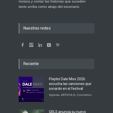
música y contar las historias que suceden
tanto arriba como abajo del escenario.
Nuestras redes
Reciente
Playlist Dale Mixx 2026:
escucha las canciones que
sonarán en el festival
Agenda
,
ARTICULO
,
Conciertos
GRLS anuncia su nuevo