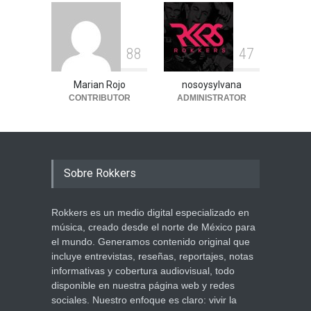
8
8
4
7
Marian Rojo
nosoysylvana
CONTRIBUTOR
ADMINISTRATOR
Sobre Rokkers
Rokkers es un medio digital especializado en
música, creado desde el norte de México para
el mundo. Generamos contenido original que
incluye entrevistas, reseñas, reportajes, notas
informativas y cobertura audiovisual, todo
disponible en nuestra página web y redes
sociales. Nuestro enfoque es claro: vivir la