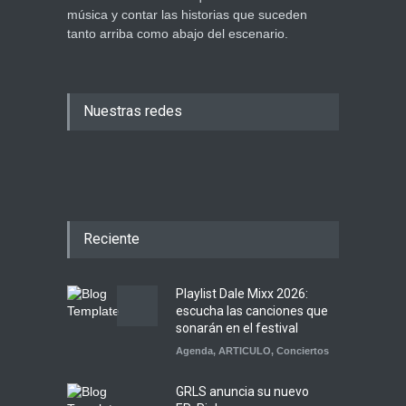
música y contar las historias que suceden
tanto arriba como abajo del escenario.
Nuestras redes
Reciente
Playlist Dale Mixx 2026:
escucha las canciones que
sonarán en el festival
Agenda
,
ARTICULO
,
Conciertos
GRLS anuncia su nuevo