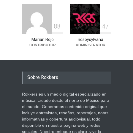
8
8
4
7
Marian Rojo
nosoysylvana
CONTRIBUTOR
ADMINISTRATOR
Sobre Rokkers
Rokkers es un medio digital especializado en
música, creado desde el norte de México para
el mundo. Generamos contenido original que
incluye entrevistas, reseñas, reportajes, notas
informativas y cobertura audiovisual, todo
disponible en nuestra página web y redes
sociales. Nuestro enfoque es claro: vivir la