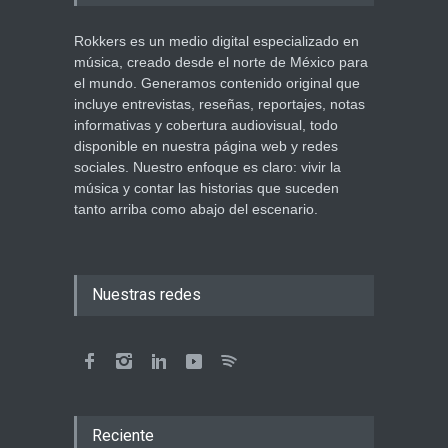
Rokkers es un medio digital especializado en
música, creado desde el norte de México para
el mundo. Generamos contenido original que
incluye entrevistas, reseñas, reportajes, notas
informativas y cobertura audiovisual, todo
disponible en nuestra página web y redes
sociales. Nuestro enfoque es claro: vivir la
música y contar las historias que suceden
tanto arriba como abajo del escenario.
Nuestras redes
Reciente