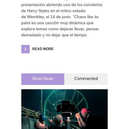
presentación abriendo uno de los conciertos
de Harry Styles en el mítico estadio
de Wembley, el 14 de junio. “Chaos like its
paint es una canción muy dinámica que
explora temas como dejarse llevar, pensar
demasiado y no dejar que el tiempo
READ MORE
Most Read
Commented