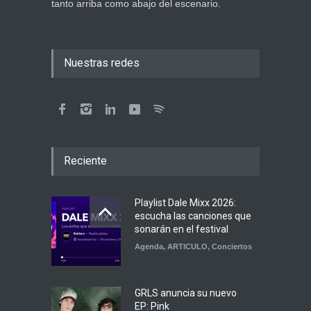
tanto arriba como abajo del escenario.
Nuestras redes
Reciente
Playlist Dale Mixx 2026:
escucha las canciones que
sonarán en el festival
Agenda
,
ARTICULO
,
Conciertos
GRLS anuncia su nuevo
EP: Pink