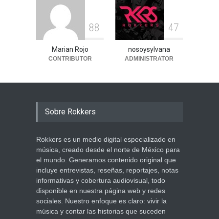
8
8
4
7
Marian Rojo
nosoysylvana
CONTRIBUTOR
ADMINISTRATOR
Sobre Rokkers
Rokkers es un medio digital especializado en
música, creado desde el norte de México para
el mundo. Generamos contenido original que
incluye entrevistas, reseñas, reportajes, notas
informativas y cobertura audiovisual, todo
disponible en nuestra página web y redes
sociales. Nuestro enfoque es claro: vivir la
música y contar las historias que suceden