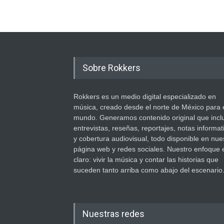
Sobre Rokkers
Rokkers es un medio digital especializado en
música, creado desde el norte de México para 
mundo. Generamos contenido original que incl
entrevistas, reseñas, reportajes, notas informat
y cobertura audiovisual, todo disponible en nue
página web y redes sociales. Nuestro enfoque 
claro: vivir la música y contar las historias que
suceden tanto arriba como abajo del escenario
Nuestras redes