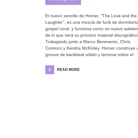
El nuevo sencillo de Homer, “The Love and the
Laughter”, es una mezcla de funk de dormitorio
gospel coral, y funciona como un nuevo adelan
de lo que será su próximo material discográfico
Trabajando junto a Marco Benevento, Chris
Connors y Kendra McKinley, Homer construye 
groove de backbeat sólido y terrenal sobre el
READ MORE