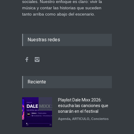
sociales. Nuestro enfoque es claro: vivir la
música y contar las historias que suceden
tanto arriba como abajo del escenario.
Nuestras redes
Reciente
Playlist Dale Mixx 2026:
escucha las canciones que
sonarán en el festival
Agenda
,
ARTICULO
,
Conciertos