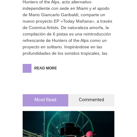
Hunters of the Alps, acto alternativo
independiente con sede en Miami y el apodo
de Mario Giancarlo Garibaldi, comparte un
nuevo proyecto EP «Today Mañana», a través
de Cosmica Artists. De naturaleza amorfa, la
compilación de 6 pistas es una reintroducción
refrescante de Hunters of the Alps como un
proyecto en solitario. Inspirándose en las
profundidades de los sonidos tropicales, las
READ MORE
Most Read
Commented