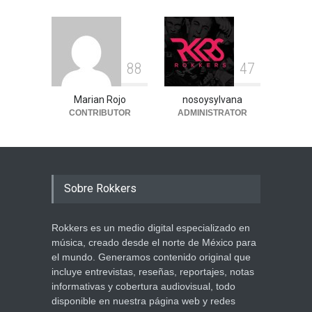
8
8
4
7
Marian Rojo
nosoysylvana
CONTRIBUTOR
ADMINISTRATOR
Sobre Rokkers
Rokkers es un medio digital especializado en
música, creado desde el norte de México para
el mundo. Generamos contenido original que
incluye entrevistas, reseñas, reportajes, notas
informativas y cobertura audiovisual, todo
disponible en nuestra página web y redes