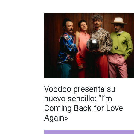
Voodoo presenta su
nuevo sencillo: “I’m
Coming Back for Love
Again»