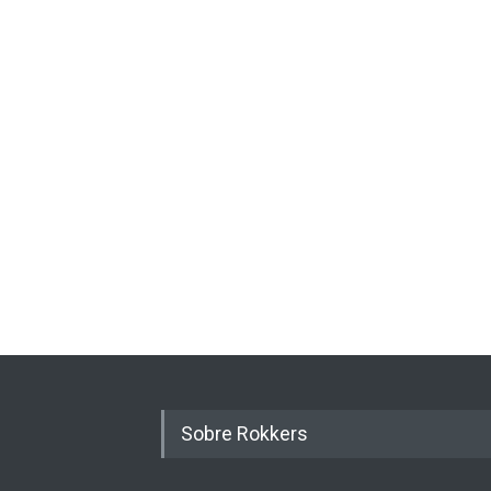
Sobre Rokkers