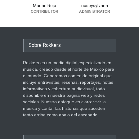
Marian Rojo
nosoysylvana
CONTRIBUTOR
ADMINISTRATOR
Sobre Rokkers
Rokkers es un medio digital especializado en
música, creado desde el norte de México para
el mundo. Generamos contenido original que
incluye entrevistas, reseñas, reportajes, notas
informativas y cobertura audiovisual, todo
disponible en nuestra página web y redes
sociales. Nuestro enfoque es claro: vivir la
música y contar las historias que suceden
tanto arriba como abajo del escenario.