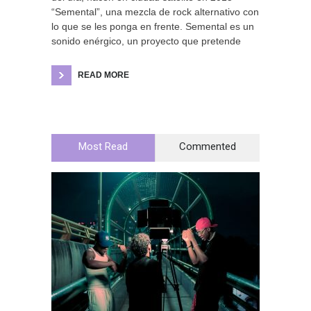
“Semental”, una mezcla de rock alternativo con
lo que se les ponga en frente. Semental es un
sonido enérgico, un proyecto que pretende
READ MORE
Most Read
Commented