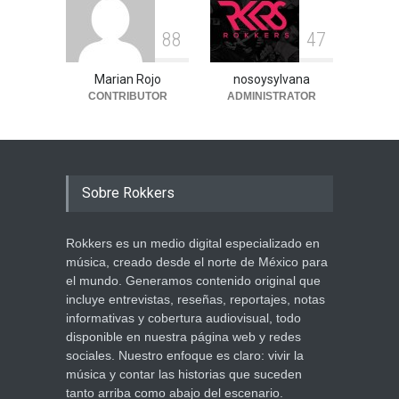
8
8
4
7
Marian Rojo
nosoysylvana
CONTRIBUTOR
ADMINISTRATOR
Sobre Rokkers
Rokkers es un medio digital especializado en
música, creado desde el norte de México para
el mundo. Generamos contenido original que
incluye entrevistas, reseñas, reportajes, notas
informativas y cobertura audiovisual, todo
disponible en nuestra página web y redes
sociales. Nuestro enfoque es claro: vivir la
música y contar las historias que suceden
tanto arriba como abajo del escenario.