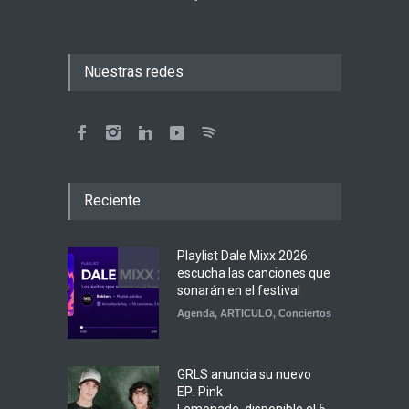
Nuestras redes
Reciente
Playlist Dale Mixx 2026:
escucha las canciones que
sonarán en el festival
Agenda
,
ARTICULO
,
Conciertos
GRLS anuncia su nuevo
EP: Pink