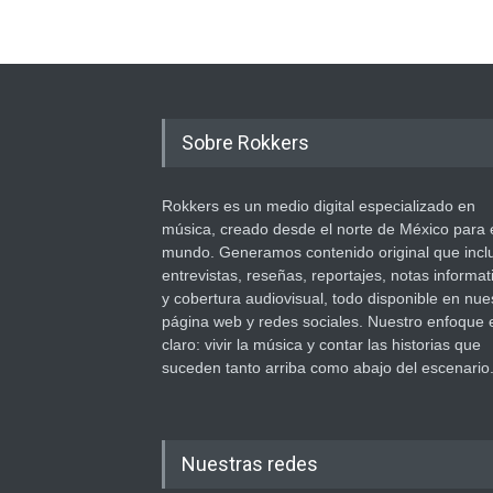
Sobre Rokkers
Rokkers es un medio digital especializado en
música, creado desde el norte de México para 
mundo. Generamos contenido original que incl
entrevistas, reseñas, reportajes, notas informat
y cobertura audiovisual, todo disponible en nue
página web y redes sociales. Nuestro enfoque 
claro: vivir la música y contar las historias que
suceden tanto arriba como abajo del escenario
Nuestras redes