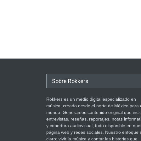
Sobre Rokkers
Rokkers es un medio digital especializado en
música, creado desde el norte de México para 
mundo. Generamos contenido original que incl
entrevistas, reseñas, reportajes, notas informat
y cobertura audiovisual, todo disponible en nue
página web y redes sociales. Nuestro enfoque 
claro: vivir la música y contar las historias que