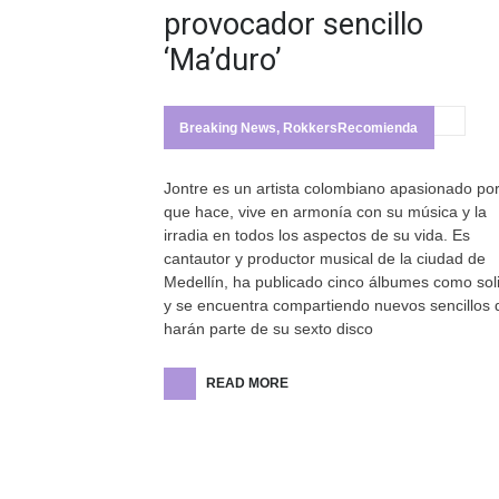
provocador sencillo
‘Ma’duro’
Breaking News
,
RokkersRecomienda
Jontre es un artista colombiano apasionado por
que hace, vive en armonía con su música y la
irradia en todos los aspectos de su vida. Es
cantautor y productor musical de la ciudad de
Medellín, ha publicado cinco álbumes como sol
y se encuentra compartiendo nuevos sencillos 
harán parte de su sexto disco
READ MORE