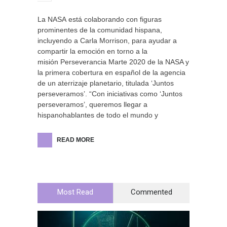
La NASA está colaborando con figuras
prominentes de la comunidad hispana,
incluyendo a Carla Morrison, para ayudar a
compartir la emoción en torno a la
misión Perseverancia Marte 2020 de la NASA y
la primera cobertura en español de la agencia
de un aterrizaje planetario, titulada ‘Juntos
perseveramos’. “Con iniciativas como ‘Juntos
perseveramos’, queremos llegar a
hispanohablantes de todo el mundo y
READ MORE
Most Read
Commented