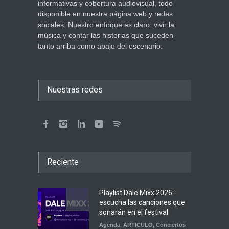
informativas y cobertura audiovisual, todo
disponible en nuestra página web y redes
sociales. Nuestro enfoque es claro: vivir la
música y contar las historias que suceden
tanto arriba como abajo del escenario.
Nuestras redes
Reciente
Playlist Dale Mixx 2026:
escucha las canciones que
sonarán en el festival
Agenda
,
ARTICULO
,
Conciertos