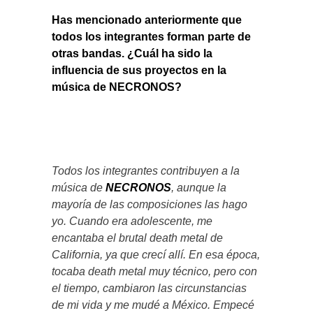
Has mencionado anteriormente que
todos los integrantes forman parte de
otras bandas. ¿Cuál ha sido la
influencia de sus proyectos en la
música de NECRONOS?
Todos los integrantes contribuyen a la
música de
NECRONOS
, aunque la
mayoría de las composiciones las hago
yo. Cuando era adolescente, me
encantaba el brutal death metal de
California, ya que crecí allí. En esa época,
tocaba death metal muy técnico, pero con
el tiempo, cambiaron las circunstancias
de mi vida y me mudé a México. Empecé