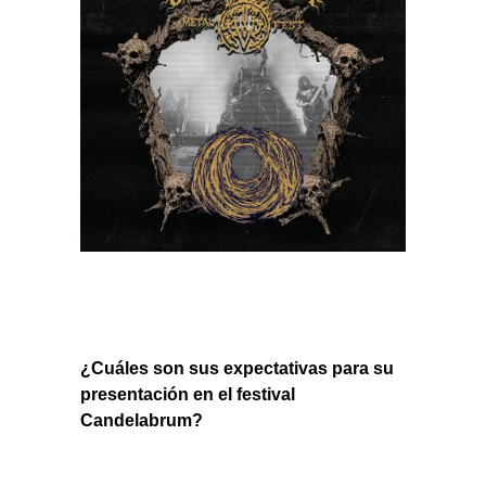
¿Cuáles son sus expectativas para su
presentación en el festival
Candelabrum?