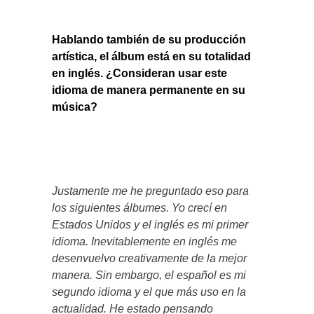
Hablando también de su producción
artística, el álbum está en su totalidad
en inglés. ¿Consideran usar este
idioma de manera permanente en su
música?
Justamente me he preguntado eso para
los siguientes álbumes. Yo crecí en
Estados Unidos y el inglés es mi primer
idioma. Inevitablemente en inglés me
desenvuelvo creativamente de la mejor
manera. Sin embargo, el español es mi
segundo idioma y el que más uso en la
actualidad. He estado pensando