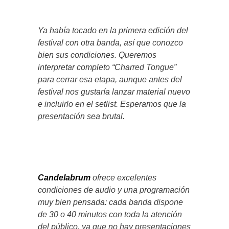
Ya había tocado en la primera edición del
festival con otra banda, así que conozco
bien sus condiciones. Queremos
interpretar completo “Charred Tongue”
para cerrar esa etapa, aunque antes del
festival nos gustaría lanzar material nuevo
e incluirlo en el setlist. Esperamos que la
presentación sea brutal.
Candelabrum
ofrece excelentes
condiciones de audio y una programación
muy bien pensada: cada banda dispone
de 30 o 40 minutos con toda la atención
del público, ya que no hay presentaciones