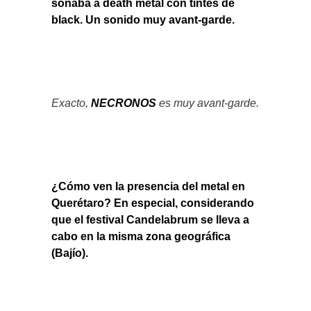
sonaba a death metal con tintes de
black. Un sonido muy avant-garde.
Exacto,
NECRONOS
es muy avant-garde.
¿Cómo ven la presencia del metal en
Querétaro? En especial, considerando
que el festival Candelabrum se lleva a
cabo en la misma zona geográfica
(Bajío).