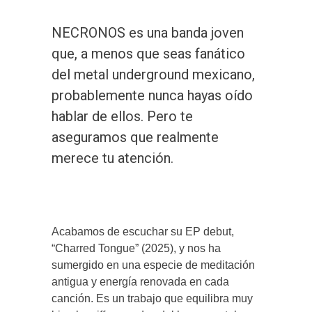
NECRONOS es una banda joven
que, a menos que seas fanático
del metal underground mexicano,
probablemente nunca hayas oído
hablar de ellos. Pero te
aseguramos que realmente
merece tu atención.
Acabamos de escuchar su EP debut,
“Charred Tongue” (2025), y nos ha
sumergido en una especie de meditación
antigua y energía renovada en cada
canción. Es un trabajo que equilibra muy