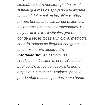
simultáneas. En nuestra opinión, es el
festival que más ha apoyado a la escena
nacional del metal en los últimos años,
porque brinda las mismas condiciones a
las bandas locales e internacionales. Es
muy distinto a los festivales grandes,
donde a veces tocas al inicio, al mediodía,
cuando todavía no llega mucha gente, o
en un escenario alejado. En
Candelabrum
, en cambio, las
condiciones facilitan la conexión con el
público. Después del festival, la gente
empieza a escuchar tu música y eso te
puede abrir muchas puertas como banda.