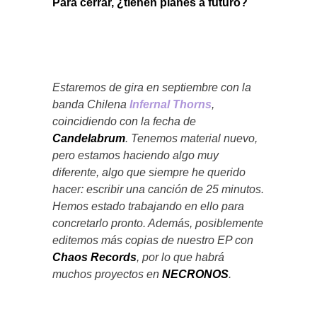
Para cerrar, ¿tienen planes a futuro?
Estaremos de gira en septiembre con la
banda Chilena
Infernal Thorns
,
coincidiendo con la fecha de
Candelabrum
. Tenemos material nuevo,
pero estamos haciendo algo muy
diferente, algo que siempre he querido
hacer: escribir una canción de 25 minutos.
Hemos estado trabajando en ello para
concretarlo pronto. Además, posiblemente
editemos más copias de nuestro EP con
Chaos Records
, por lo que habrá
muchos proyectos en
NECRONOS
.