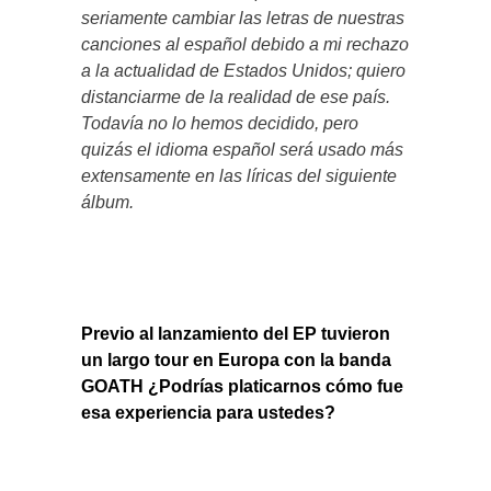
seriamente cambiar las letras de nuestras
canciones al español debido a mi rechazo
a la actualidad de Estados Unidos; quiero
distanciarme de la realidad de ese país.
Todavía no lo hemos decidido, pero
quizás el idioma español será usado más
extensamente en las líricas del siguiente
álbum.
Previo al lanzamiento del EP tuvieron
un largo tour en Europa con la banda
GOATH ¿Podrías platicarnos cómo fue
esa experiencia para ustedes?