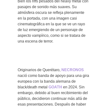
bien los riffs pesados del heavy metal con
pasajes de sonido más suaves. Su
atmósfera oscura se refleja plenamente
en la portada, con una imagen casi
cinematográfica en la que se ve un rayo
de luz emergiendo de un personaje de
aspecto vampírico, como si se tratara de
una escena de terror.
Originarios de Querétaro,
NECRONOS
nació como banda de apoyo para una gira
europea con la banda alemana de
black/death metal
GOATH
en 2024. Sin
embargo, debido al buen recibimiento del
público, decidieron continuar más allá de
esas presentaciones. Después de haber