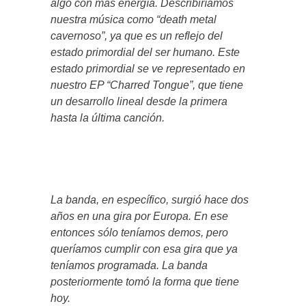
algo con más energía. Describiríamos
nuestra música como “death metal
cavernoso”, ya que es un reflejo del
estado primordial del ser humano. Este
estado primordial se ve representado en
nuestro EP “Charred Tongue”, que tiene
un desarrollo lineal desde la primera
hasta la última canción.
La banda, en específico, surgió hace dos
años en una gira por Europa. En ese
entonces sólo teníamos demos, pero
queríamos cumplir con esa gira que ya
teníamos programada. La banda
posteriormente tomó la forma que tiene
hoy.