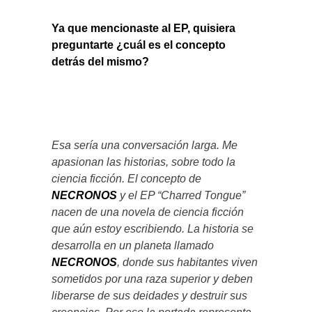
Ya que mencionaste al EP, quisiera
preguntarte ¿cuál es el concepto
detrás del mismo?
Esa sería una conversación larga. Me
apasionan las historias, sobre todo la
ciencia ficción. El concepto de
NECRONOS
y el EP “Charred Tongue”
nacen de una novela de ciencia ficción
que aún estoy escribiendo. La historia se
desarrolla en un planeta llamado
NECRONOS
, donde sus habitantes viven
sometidos por una raza superior y deben
liberarse de sus deidades y destruir sus