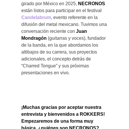
girado por México en 2025,
NECRONOS
están listos para participar en el festival
Candelabrum
, evento referente en la
difusión del metal mexicano. Tuvimos una
conversación reciente con
Juan
Mondragón
(guitarras y voces), fundador
de la banda, en la que abordamos los
altibajos de su carrera, sus proyectos
adicionales, el concepto detrás de
“Charred Tongue” y sus próximas
presentaciones en vivo.
¡Muchas gracias por aceptar nuestra
entrevista y bienvenidos a ROKKERS!
Empezaremos de una forma muy
básica, ¿quiénes son NECRONOS?