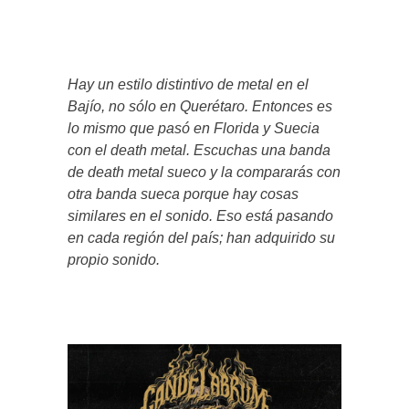
Hay un estilo distintivo de metal en el
Bajío, no sólo en Querétaro. Entonces es
lo mismo que pasó en Florida y Suecia
con el death metal. Escuchas una banda
de death metal sueco y la compararás con
otra banda sueca porque hay cosas
similares en el sonido. Eso está pasando
en cada región del país; han adquirido su
propio sonido.