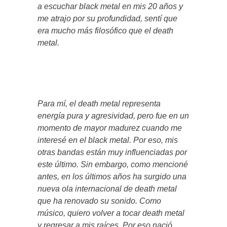
a escuchar black metal en mis 20 años y
me atrajo por su profundidad, sentí que
era mucho más filosófico que el death
metal.
Para mí, el death metal representa
energía pura y agresividad, pero fue en un
momento de mayor madurez cuando me
interesé en el black metal. Por eso, mis
otras bandas están muy influenciadas por
este último. Sin embargo, como mencioné
antes, en los últimos años ha surgido una
nueva ola internacional de death metal
que ha renovado su sonido. Como
músico, quiero volver a tocar death metal
y regresar a mis raíces. Por eso nació