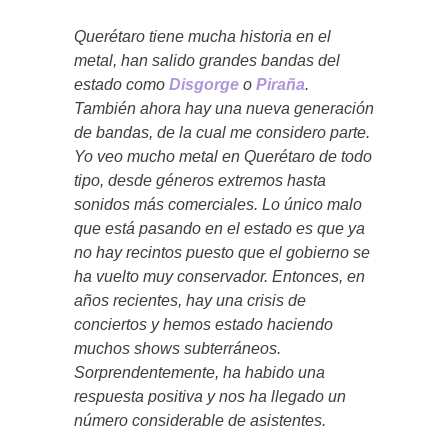
Querétaro tiene mucha historia en el
metal, han salido grandes bandas del
estado como
Disgorge
o
Piraña
.
También ahora hay una nueva generación
de bandas, de la cual me considero parte.
Yo veo mucho metal en Querétaro de todo
tipo, desde géneros extremos hasta
sonidos más comerciales. Lo único malo
que está pasando en el estado es que ya
no hay recintos puesto que el gobierno se
ha vuelto muy conservador. Entonces, en
años recientes, hay una crisis de
conciertos y hemos estado haciendo
muchos shows subterráneos.
Sorprendentemente, ha habido una
respuesta positiva y nos ha llegado un
número considerable de asistentes.