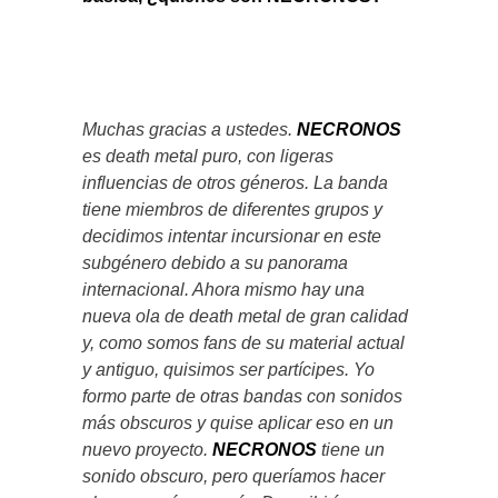
Muchas gracias a ustedes.
NECRONOS
es death metal puro, con ligeras
influencias de otros géneros. La banda
tiene miembros de diferentes grupos y
decidimos intentar incursionar en este
subgénero debido a su panorama
internacional. Ahora mismo hay una
nueva ola de death metal de gran calidad
y, como somos fans de su material actual
y antiguo, quisimos ser partícipes. Yo
formo parte de otras bandas con sonidos
más obscuros y quise aplicar eso en un
nuevo proyecto.
NECRONOS
tiene un
sonido obscuro, pero queríamos hacer