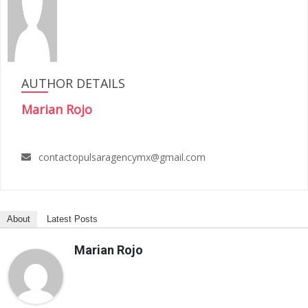
AUTHOR DETAILS
Marian Rojo
contactopulsaragencymx@gmail.com
About
Latest Posts
Marian Rojo