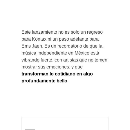
Este lanzamiento no es solo un regreso
para Kontax ni un paso adelante para
Ems Jaen. Es un recordatorio de que la
música independiente en México está
vibrando fuerte, con artistas que no temen
mostrar sus emociones, y que
transforman lo cotidiano en algo
profundamente bello
.