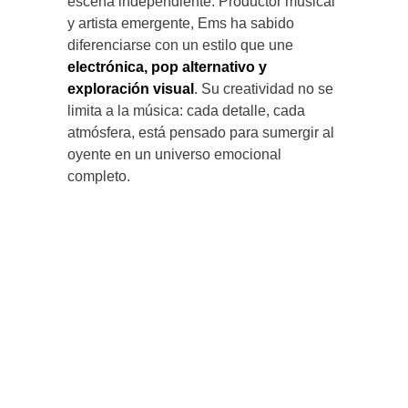
escena independiente. Productor musical
y artista emergente, Ems ha sabido
diferenciarse con un estilo que une
electrónica, pop alternativo y
exploración visual
. Su creatividad no se
limita a la música: cada detalle, cada
atmósfera, está pensado para sumergir al
oyente en un universo emocional
completo.