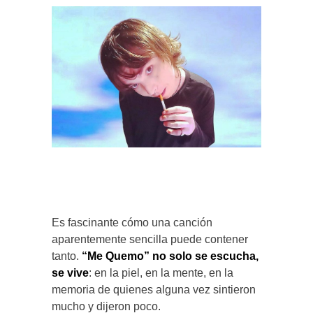
Es fascinante cómo una canción
aparentemente sencilla puede contener
tanto.
“Me Quemo” no solo se escucha,
se vive
: en la piel, en la mente, en la
memoria de quienes alguna vez sintieron
mucho y dijeron poco.