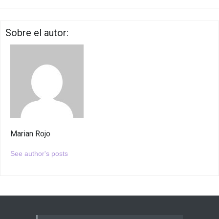
Sobre el autor:
Marian Rojo
See author's posts