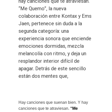
hay canciones que te atraviesan.
“Me Quemo”, la nueva
colaboración entre Kontax y Ems
Jaen, pertenece sin duda a la
segunda categoría: una
experiencia sonora que enciende
emociones dormidas, mezcla
melancolía con ritmo, y deja un
resplandor interior difícil de
apagar. Detrás de este sencillo
están dos mentes que,
Hay canciones que suenan bien. Y hay
canciones que te atraviesan.
“Me