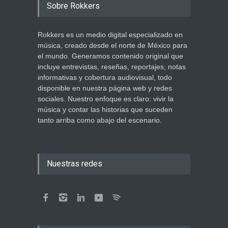
Sobre Rokkers
Rokkers es un medio digital especializado en
música, creado desde el norte de México para
el mundo. Generamos contenido original que
incluye entrevistas, reseñas, reportajes, notas
informativas y cobertura audiovisual, todo
disponible en nuestra página web y redes
sociales. Nuestro enfoque es claro: vivir la
música y contar las historias que suceden
tanto arriba como abajo del escenario.
Nuestras redes