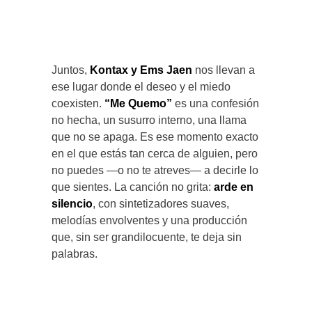
Juntos,
Kontax y Ems Jaen
nos llevan a
ese lugar donde el deseo y el miedo
coexisten.
“Me Quemo”
es una confesión
no hecha, un susurro interno, una llama
que no se apaga. Es ese momento exacto
en el que estás tan cerca de alguien, pero
no puedes —o no te atreves— a decirle lo
que sientes. La canción no grita:
arde en
silencio
, con sintetizadores suaves,
melodías envolventes y una producción
que, sin ser grandilocuente, te deja sin
palabras.