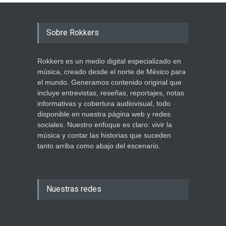
Sobre Rokkers
Rokkers es un medio digital especializado en
música, creado desde el norte de México para
el mundo. Generamos contenido original que
incluye entrevistas, reseñas, reportajes, notas
informativas y cobertura audiovisual, todo
disponible en nuestra página web y redes
sociales. Nuestro enfoque es claro: vivir la
música y contar las historias que suceden
tanto arriba como abajo del escenario.
Nuestras redes