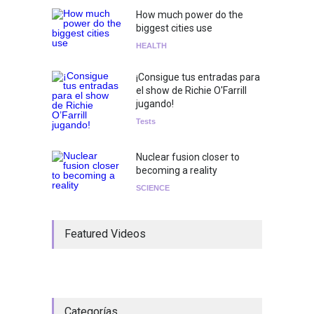
How much power do the
biggest cities use
HEALTH
¡Consigue tus entradas para
el show de Richie O'Farrill
jugando!
Tests
Nuclear fusion closer to
becoming a reality
SCIENCE
Featured Videos
Categorías