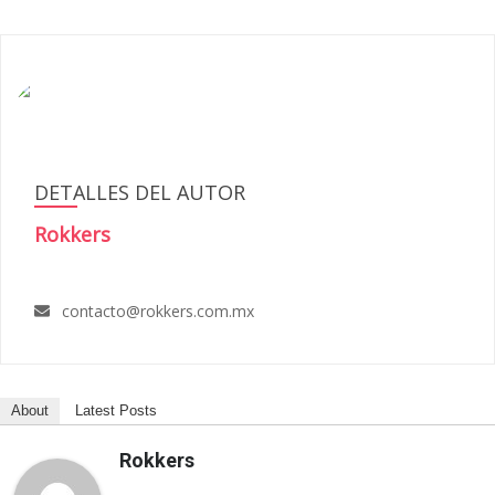
DETALLES DEL AUTOR
Rokkers
contacto@rokkers.com.mx
About
Latest Posts
Rokkers