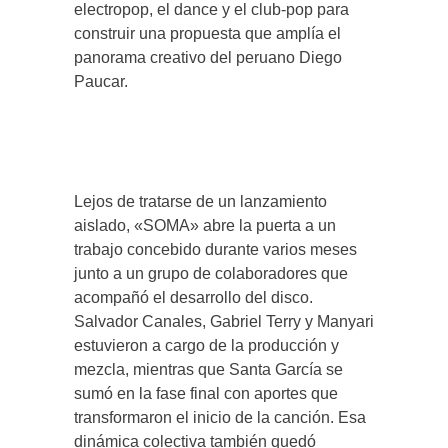
electropop, el dance y el club-pop para
construir una propuesta que amplía el
panorama creativo del peruano Diego
Paucar.
Lejos de tratarse de un lanzamiento
aislado, «SOMA» abre la puerta a un
trabajo concebido durante varios meses
junto a un grupo de colaboradores que
acompañó el desarrollo del disco.
Salvador Canales, Gabriel Terry y Manyari
estuvieron a cargo de la producción y
mezcla, mientras que Santa García se
sumó en la fase final con aportes que
transformaron el inicio de la canción. Esa
dinámica colectiva también quedó