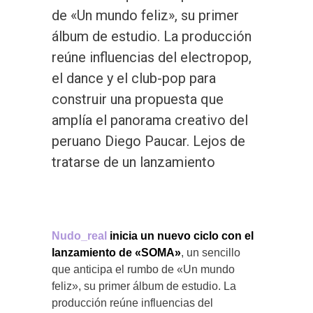
de «Un mundo feliz», su primer
álbum de estudio. La producción
reúne influencias del electropop,
el dance y el club-pop para
construir una propuesta que
amplía el panorama creativo del
peruano Diego Paucar. Lejos de
tratarse de un lanzamiento
Nudo_real
inicia un nuevo ciclo con el
lanzamiento de «SOMA»
, un sencillo
que anticipa el rumbo de «Un mundo
feliz», su primer álbum de estudio. La
producción reúne influencias del