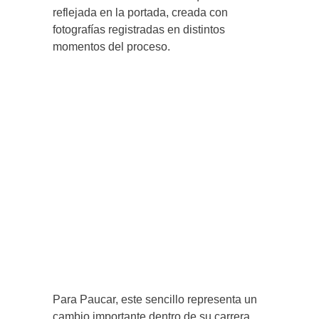
reflejada en la portada, creada con
fotografías registradas en distintos
momentos del proceso.
Para Paucar, este sencillo representa un
cambio importante dentro de su carrera.