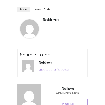
About
Latest Posts
Rokkers
Sobre el autor:
Rokkers
See author's posts
Rokkers
ADMINISTRATOR
PROFILE