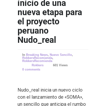
inicio de una
nueva etapa para
el proyecto
peruano
Nudo_real
In
Breaking News
,
Nuevo Sencillo
,
RokkersRecomienda
,
RokkersRecomienda
Rokkers
601 Views
0 comments
Nudo_real inicia un nuevo ciclo
con el lanzamiento de «SOMA»,
un sencillo que anticipa el rumbo