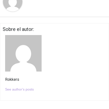
Sobre el autor:
Rokkers
See author's posts