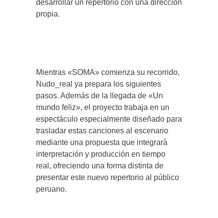
desarrollar un repertorio con una dirección
propia.
Mientras «SOMA» comienza su recorrido,
Nudo_real ya prepara los siguientes
pasos. Además de la llegada de «Un
mundo feliz», el proyecto trabaja en un
espectáculo especialmente diseñado para
trasladar estas canciones al escenario
mediante una propuesta que integrará
interpretación y producción en tiempo
real, ofreciendo una forma distinta de
presentar este nuevo repertorio al público
peruano.