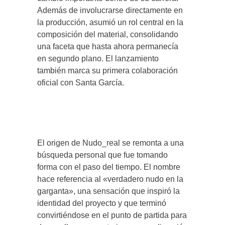
Además de involucrarse directamente en
la producción, asumió un rol central en la
composición del material, consolidando
una faceta que hasta ahora permanecía
en segundo plano. El lanzamiento
también marca su primera colaboración
oficial con Santa García.
El origen de Nudo_real se remonta a una
búsqueda personal que fue tomando
forma con el paso del tiempo. El nombre
hace referencia al «verdadero nudo en la
garganta», una sensación que inspiró la
identidad del proyecto y que terminó
convirtiéndose en el punto de partida para