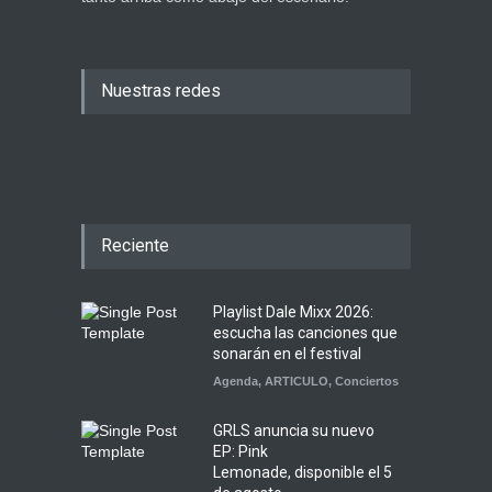
Nuestras redes
Reciente
Playlist Dale Mixx 2026:
escucha las canciones que
sonarán en el festival
Agenda
,
ARTICULO
,
Conciertos
GRLS anuncia su nuevo
EP: Pink
Lemonade, disponible el 5