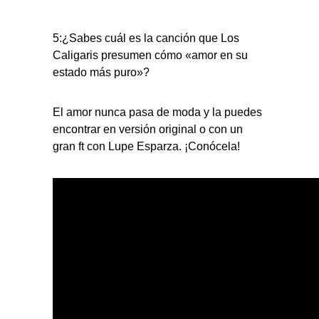
5:¿Sabes cuál es la canción que Los
Caligaris presumen cómo «amor en su
estado más puro»?
El amor nunca pasa de moda y la puedes
encontrar en versión original o con un
gran ft con Lupe Esparza. ¡Conócela!