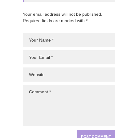
Your email address will not be published.
Required fields are marked with *