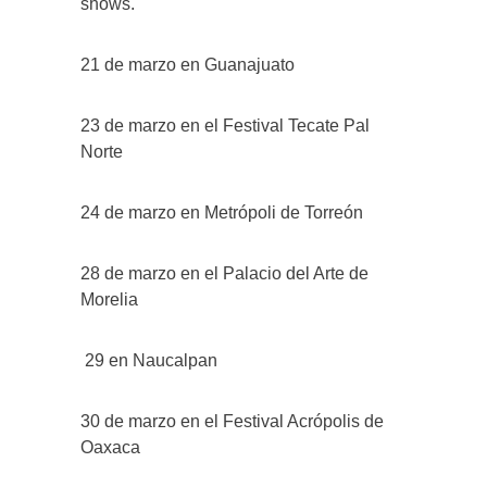
shows.
21 de marzo en Guanajuato
23 de marzo en el Festival Tecate Pal
Norte
24 de marzo en Metrópoli de Torreón
28 de marzo en el Palacio del Arte de
Morelia
29 en Naucalpan
30 de marzo en el Festival Acrópolis de
Oaxaca