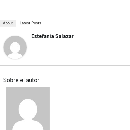
About
Latest Posts
Estefania Salazar
Sobre el autor: