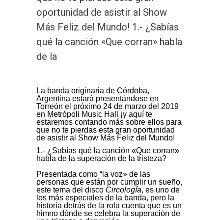
oportunidad de asistir al Show
Más Feliz del Mundo! 1.- ¿Sabías
qué la canción «Que corran» habla
de la
La banda originaria de Córdoba,
Argentina estará presentándose en
Torreón el próximo 24 de marzo del 2019
en Metrópoli Music Hall ¡y aquí te
estaremos contando más sobre ellos para
que no te pierdas esta gran oportunidad
de asistir al Show Más Feliz del Mundo!
1.- ¿Sabías qué la canción «Que corran»
habla de la superación de la tristeza?
Presentada como “la voz» de las
personas que están por cumplir un sueño,
este tema del disco
Circología
, es uno de
los más especiales de la banda, pero la
historia detrás de la rola cuenta que es un
himno dónde se celebra la superación de