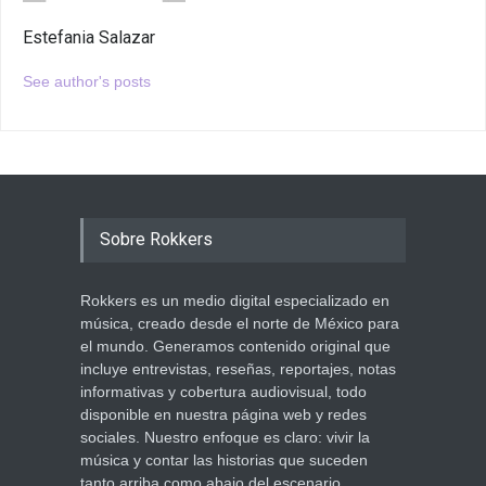
Estefania Salazar
See author's posts
Sobre Rokkers
Rokkers es un medio digital especializado en
música, creado desde el norte de México para
el mundo. Generamos contenido original que
incluye entrevistas, reseñas, reportajes, notas
informativas y cobertura audiovisual, todo
disponible en nuestra página web y redes
sociales. Nuestro enfoque es claro: vivir la
música y contar las historias que suceden
tanto arriba como abajo del escenario.