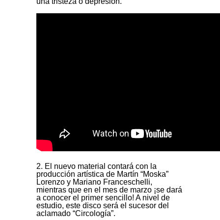
una tristeza o depresión.
2. El nuevo material contará con la
producción artística de Martín “Moska”
Lorenzo y Mariano Franceschelli,
mientras que en el mes de marzo ¡se dará
a conocer el primer sencillo! A nivel de
estudio, este disco será el sucesor del
aclamado “Circología”.