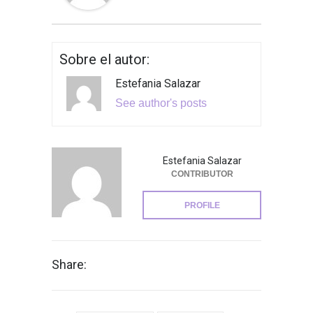
Sobre el autor:
Estefania Salazar
See author's posts
Estefania Salazar
CONTRIBUTOR
PROFILE
Share: