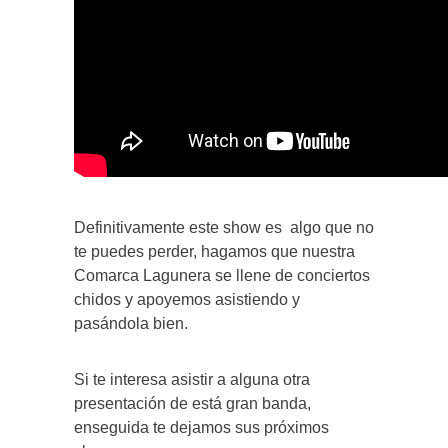
Definitivamente este show es algo que no
te puedes perder, hagamos que nuestra
Comarca Lagunera se llene de conciertos
chidos y apoyemos asistiendo y
pasándola bien.
Si te interesa asistir a alguna otra
presentación de está gran banda,
enseguida te dejamos sus próximos