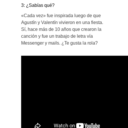
3:
¿Sabías qué?
«Cada vez» fue inspirada luego de que
Agustín y Valentín vivieron en una fiesta.
Sí, hace más de 10 años que crearon la
canción y fue un trabajo de letra vía
Messenger y mails. ¿Te gusta la rola?