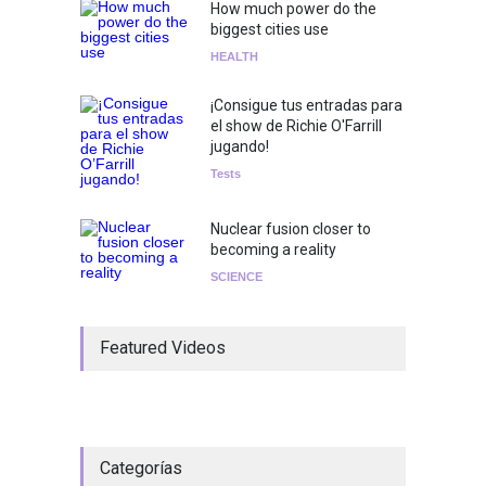
How much power do the
biggest cities use
HEALTH
¡Consigue tus entradas para
el show de Richie O'Farrill
jugando!
Tests
Nuclear fusion closer to
becoming a reality
SCIENCE
Featured Videos
Categorías