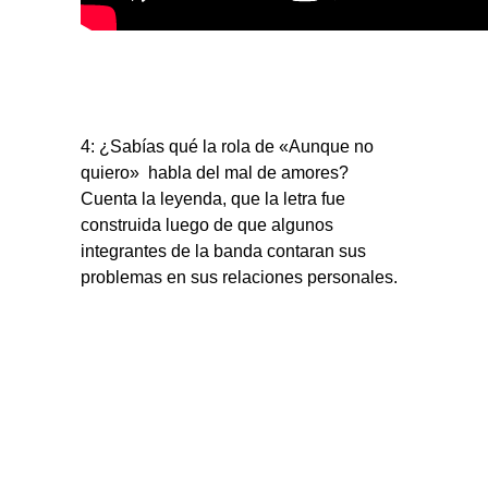
4: ¿Sabías qué la rola de «Aunque no
quiero» habla del mal de amores?
Cuenta la leyenda, que la letra fue
construida luego de que algunos
integrantes de la banda contaran sus
problemas en sus relaciones personales.