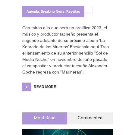
Agenda
,
Breaking News
,
Reseñas
Con miras a lo que será un prolífico 2023, el
músico y productor tacneño presenta el
segundo adelanto de su próximo álbum ‘La
Kebrada de los Muertos’ Escúchala aquí Tras
el lanzamiento de su anterior sencillo “Sol de
Media Noche” en noviembre del año pasado,
el compositor y productor tacneño Alexander
Goché regresa con “Marineras”,
READ MORE
Most Read
Commented