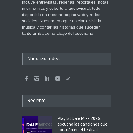
incluye entrevistas, reseñas, reportajes, notas
informativas y cobertura audiovisual, todo
disponible en nuestra página web y redes
sociales. Nuestro enfoque es claro: vivir la
música y contar las historias que suceden
tanto arriba como abajo del escenario.
Nuestras redes
Reciente
Playlist Dale Mixx 2026:
escucha las canciones que
sonarán en el festival