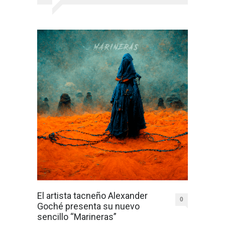
El artista tacneño Alexander
0
Goché presenta su nuevo
sencillo “Marineras”