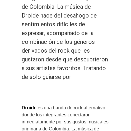
de Colombia. La música de
Droide nace del desahogo de
sentimientos difíciles de
expresar, acompañado de la
combinación de los géneros
derivados del rock que les
gustaron desde que descubrieron
a sus artistas favoritos. Tratando
de solo guiarse por
Droide
es una banda de rock alternativo
donde los integrantes conectaron
inmediatamente por sus gustos musicales
originaria de Colombia. La música de