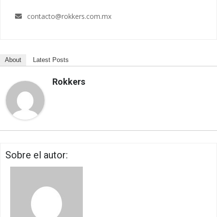
contacto@rokkers.com.mx
About
Latest Posts
Rokkers
Sobre el autor: