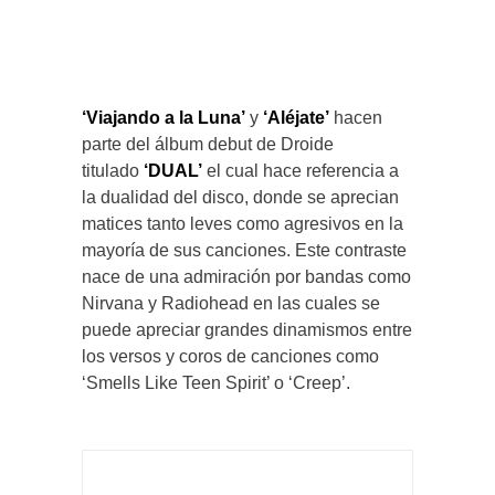
‘Viajando a la Luna’
y
‘Aléjate’
hacen
parte del álbum debut de Droide
titulado
‘DUAL’
el cual hace referencia a
la dualidad del disco, donde se aprecian
matices tanto leves como agresivos en la
mayoría de sus canciones. Este contraste
nace de una admiración por bandas como
Nirvana y Radiohead en las cuales se
puede apreciar grandes dinamismos entre
los versos y coros de canciones como
‘Smells Like Teen Spirit’ o ‘Creep’.