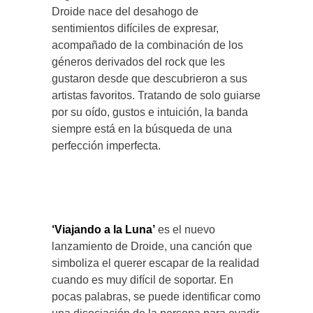
Droide nace del desahogo de
sentimientos difíciles de expresar,
acompañado de la combinación de los
géneros derivados del rock que les
gustaron desde que descubrieron a sus
artistas favoritos. Tratando de solo guiarse
por su oído, gustos e intuición, la banda
siempre está en la búsqueda de una
perfección imperfecta.
‘Viajando a la Luna’
es el nuevo
lanzamiento de Droide, una canción que
simboliza el querer escapar de la realidad
cuando es muy difícil de soportar. En
pocas palabras, se puede identificar como