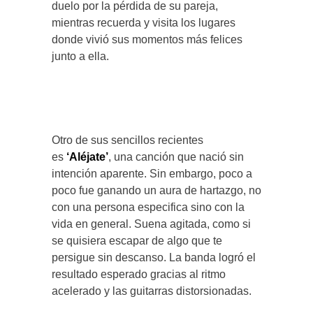
duelo por la pérdida de su pareja,
mientras recuerda y visita los lugares
donde vivió sus momentos más felices
junto a ella.
Otro de sus sencillos recientes
es
‘Aléjate’
, una canción que nació sin
intención aparente. Sin embargo, poco a
poco fue ganando un aura de hartazgo, no
con una persona especifica sino con la
vida en general. Suena agitada, como si
se quisiera escapar de algo que te
persigue sin descanso. La banda logró el
resultado esperado gracias al ritmo
acelerado y las guitarras distorsionadas.