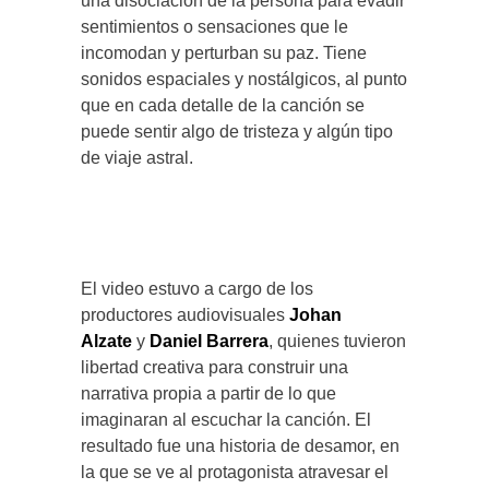
una disociación de la persona para evadir
sentimientos o sensaciones que le
incomodan y perturban su paz. Tiene
sonidos espaciales y nostálgicos, al punto
que en cada detalle de la canción se
puede sentir algo de tristeza y algún tipo
de viaje astral.
El video estuvo a cargo de los
productores audiovisuales
Johan
Alzate
y
Daniel Barrera
, quienes tuvieron
libertad creativa para construir una
narrativa propia a partir de lo que
imaginaran al escuchar la canción. El
resultado fue una historia de desamor, en
la que se ve al protagonista atravesar el