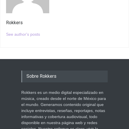
Rokkers
See author's posts
Sobre Rokkers
Rokkers es un medio digital especializado en
música, creado desde el norte de México para
el mundo. Generamos contenido original que
incluye entrevistas, reseñas, reportajes, notas
informativas y cobertura audiovisual, todo
disponible en nuestra página web y redes
sociales. Nuestro enfoque es claro: vivir la