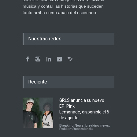
música y contar las historias que suceden
tanto arriba como abajo del escenario.
Nuestras redes
Reciente
GRLS anuncia su nuevo
EP: Pink
Lemonade, disponible el 5
de agosto
Breaking News
,
breaking news
,
RokkersRecomienda