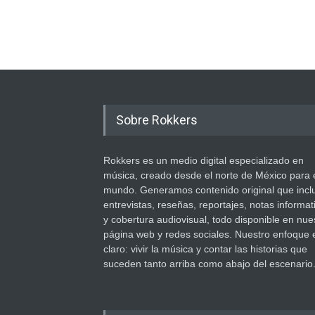
Sobre Rokkers
Rokkers es un medio digital especializado en
música, creado desde el norte de México para 
mundo. Generamos contenido original que incl
entrevistas, reseñas, reportajes, notas informat
y cobertura audiovisual, todo disponible en nue
página web y redes sociales. Nuestro enfoque 
claro: vivir la música y contar las historias que
suceden tanto arriba como abajo del escenario