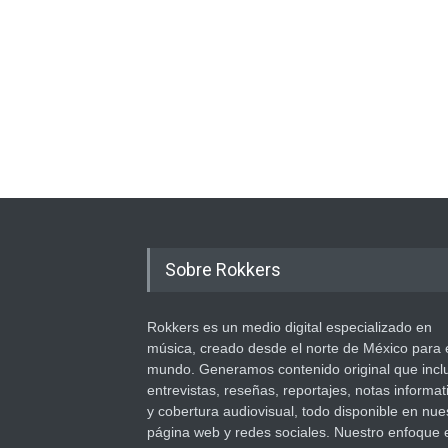
Sobre Rokkers
Rokkers es un medio digital especializado en
música, creado desde el norte de México para 
mundo. Generamos contenido original que incl
entrevistas, reseñas, reportajes, notas informat
y cobertura audiovisual, todo disponible en nue
página web y redes sociales. Nuestro enfoque 