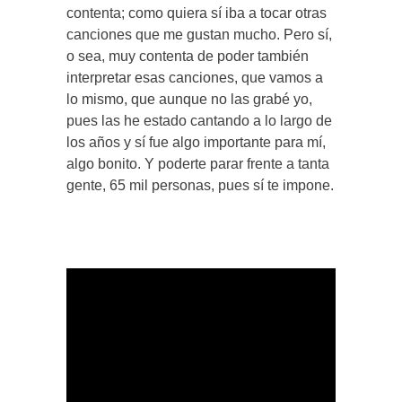
contenta; como quiera sí iba a tocar otras
canciones que me gustan mucho. Pero sí,
o sea, muy contenta de poder también
interpretar esas canciones, que vamos a
lo mismo, que aunque no las grabé yo,
pues las he estado cantando a lo largo de
los años y sí fue algo importante para mí,
algo bonito. Y poderte parar frente a tanta
gente, 65 mil personas, pues sí te impone.