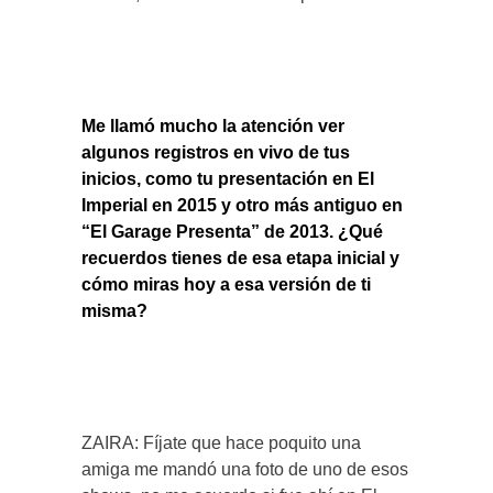
Me llamó mucho la atención ver
algunos registros en vivo de tus
inicios, como tu presentación en El
Imperial en 2015 y otro más antiguo en
“El Garage Presenta” de 2013. ¿Qué
recuerdos tienes de esa etapa inicial y
cómo miras hoy a esa versión de ti
misma?
ZAIRA: Fíjate que hace poquito una
amiga me mandó una foto de uno de esos