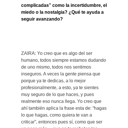
complicadas” como la incertidumbre, el
miedo o la nostalgia? ¿Qué te ayuda a
seguir avanzando?
ZAIRA: Yo creo que es algo del ser
humano, todos siempre estamos dudando
de uno mismo, todos nos sentimos
inseguros. A veces la gente piensa que
porque ya te dedicas, a lo mejor
profesionalmente, a esto, ya te sientes
muy seguro de lo que haces, y pues
realmente eso nunca llega. Yo creo que
ahí también aplica la frase esta de: “hagas
lo que hagas, como quiera te van a
criticar”, entonces pues sí, como que ser