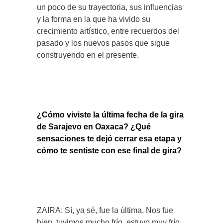
un poco de su trayectoria, sus influencias
y la forma en la que ha vivido su
crecimiento artístico, entre recuerdos del
pasado y los nuevos pasos que sigue
construyendo en el presente.
¿Cómo viviste la última fecha de la gira
de Sarajevo en Oaxaca? ¿Qué
sensaciones te dejó cerrar esa etapa y
cómo te sentiste con ese final de gira?
ZAIRA: Sí, ya sé, fue la última. Nos fue
bien, tuvimos mucho frío, estuvo muy frío