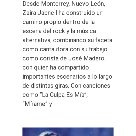
Desde Monterrey, Nuevo León,
Zaira Jabnell ha construido un
camino propio dentro de la
escena del rock y la música
alternativa, combinando su faceta
como cantautora con su trabajo
como corista de José Madero,
con quien ha compartido
importantes escenarios a lo largo
de distintas giras. Con canciones
como “La Culpa Es Mía”,
“Mírame” y