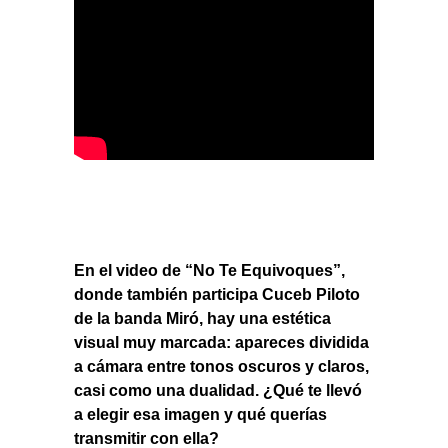
En el video de “No Te Equivoques”,
donde también participa Cuceb Piloto
de la banda Miró, hay una estética
visual muy marcada: apareces dividida
a cámara entre tonos oscuros y claros,
casi como una dualidad. ¿Qué te llevó
a elegir esa imagen y qué querías
transmitir con ella?