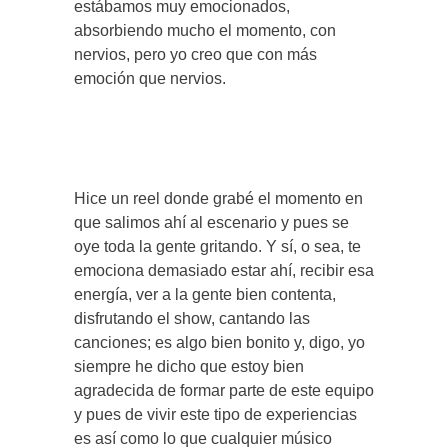
estábamos muy emocionados,
absorbiendo mucho el momento, con
nervios, pero yo creo que con más
emoción que nervios.
Hice un reel donde grabé el momento en
que salimos ahí al escenario y pues se
oye toda la gente gritando. Y sí, o sea, te
emociona demasiado estar ahí, recibir esa
energía, ver a la gente bien contenta,
disfrutando el show, cantando las
canciones; es algo bien bonito y, digo, yo
siempre he dicho que estoy bien
agradecida de formar parte de este equipo
y pues de vivir este tipo de experiencias
es así como lo que cualquier músico