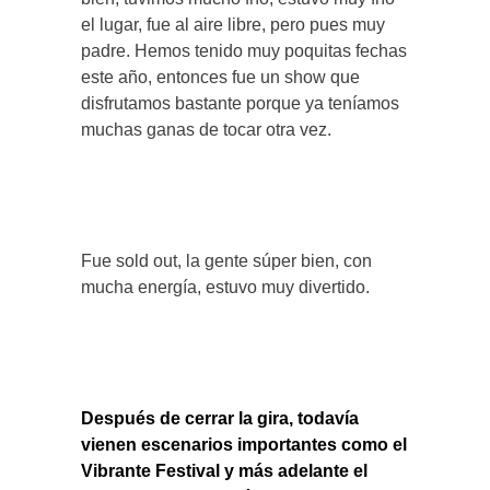
el lugar, fue al aire libre, pero pues muy
padre. Hemos tenido muy poquitas fechas
este año, entonces fue un show que
disfrutamos bastante porque ya teníamos
muchas ganas de tocar otra vez.
Fue sold out, la gente súper bien, con
mucha energía, estuvo muy divertido.
Después de cerrar la gira, todavía
vienen escenarios importantes como el
Vibrante Festival y más adelante el