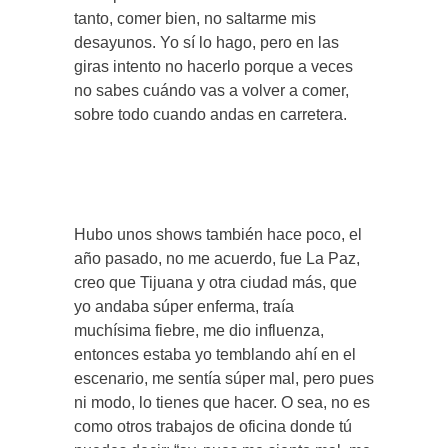
tanto, comer bien, no saltarme mis
desayunos. Yo sí lo hago, pero en las
giras intento no hacerlo porque a veces
no sabes cuándo vas a volver a comer,
sobre todo cuando andas en carretera.
Hubo unos shows también hace poco, el
año pasado, no me acuerdo, fue La Paz,
creo que Tijuana y otra ciudad más, que
yo andaba súper enferma, traía
muchísima fiebre, me dio influenza,
entonces estaba yo temblando ahí en el
escenario, me sentía súper mal, pero pues
ni modo, lo tienes que hacer. O sea, no es
como otros trabajos de oficina donde tú