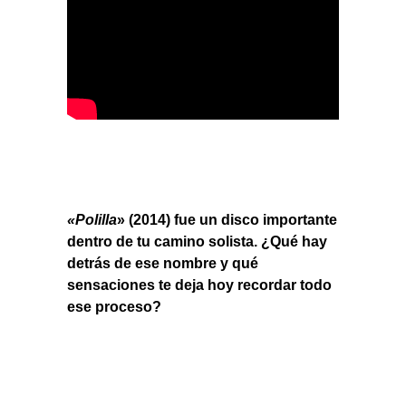
«Polilla
» (2014) fue un disco importante
dentro de tu camino solista. ¿Qué hay
detrás de ese nombre y qué
sensaciones te deja hoy recordar todo
ese proceso?