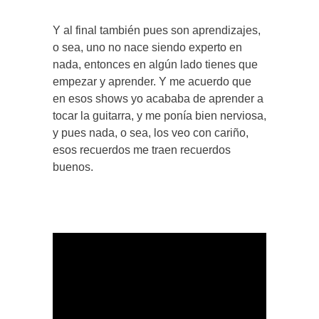
Y al final también pues son aprendizajes,
o sea, uno no nace siendo experto en
nada, entonces en algún lado tienes que
empezar y aprender. Y me acuerdo que
en esos shows yo acababa de aprender a
tocar la guitarra, y me ponía bien nerviosa,
y pues nada, o sea, los veo con cariño,
esos recuerdos me traen recuerdos
buenos.