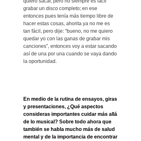
quiero sacar, pero no siempre es fácil
grabar un disco completo; en ese
entonces pues tenía más tiempo libre de
hacer estas cosas, ahorita ya no me es
tan fácil, pero dije: “bueno, no me quiero
quedar yo con las ganas de grabar mis
canciones”, entonces voy a estar sacando
así de una por una cuando se vaya dando
la oportunidad.
En medio de la rutina de ensayos, giras
y presentaciones, ¿Qué aspectos
consideras importantes cuidar más allá
de lo musical? Sobre todo ahora que
también se habla mucho más de salud
mental y de la importancia de encontrar