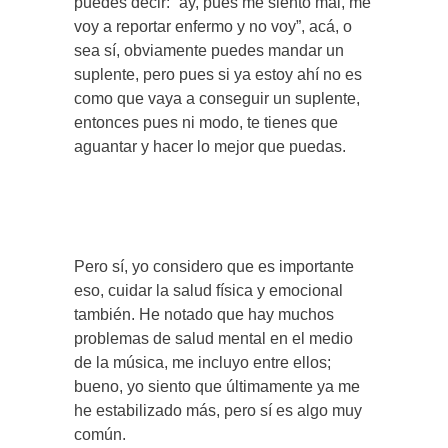
puedes decir: “ay, pues me siento mal, me
voy a reportar enfermo y no voy”, acá, o
sea sí, obviamente puedes mandar un
suplente, pero pues si ya estoy ahí no es
como que vaya a conseguir un suplente,
entonces pues ni modo, te tienes que
aguantar y hacer lo mejor que puedas.
Pero sí, yo considero que es importante
eso, cuidar la salud física y emocional
también. He notado que hay muchos
problemas de salud mental en el medio
de la música, me incluyo entre ellos;
bueno, yo siento que últimamente ya me
he estabilizado más, pero sí es algo muy
común.