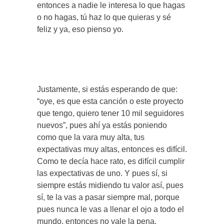
entonces a nadie le interesa lo que hagas
o no hagas, tú haz lo que quieras y sé
feliz y ya, eso pienso yo.
Justamente, si estás esperando de que:
“oye, es que esta canción o este proyecto
que tengo, quiero tener 10 mil seguidores
nuevos”, pues ahí ya estás poniendo
como que la vara muy alta, tus
expectativas muy altas, entonces es difícil.
Como te decía hace rato, es difícil cumplir
las expectativas de uno. Y pues sí, si
siempre estás midiendo tu valor así, pues
sí, te la vas a pasar siempre mal, porque
pues nunca le vas a llenar el ojo a todo el
mundo, entonces no vale la pena.