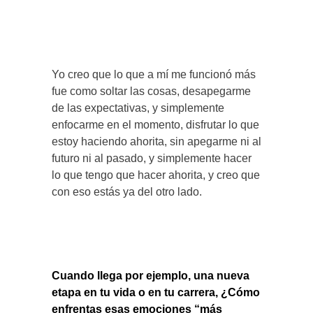
Yo creo que lo que a mí me funcionó más
fue como soltar las cosas, desapegarme
de las expectativas, y simplemente
enfocarme en el momento, disfrutar lo que
estoy haciendo ahorita, sin apegarme ni al
futuro ni al pasado, y simplemente hacer
lo que tengo que hacer ahorita, y creo que
con eso estás ya del otro lado.
Cuando llega por ejemplo, una nueva
etapa en tu vida o en tu carrera, ¿Cómo
enfrentas esas emociones “más