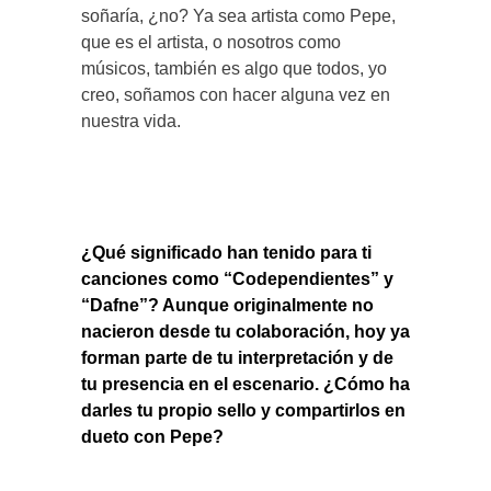
soñaría, ¿no? Ya sea artista como Pepe,
que es el artista, o nosotros como
músicos, también es algo que todos, yo
creo, soñamos con hacer alguna vez en
nuestra vida.
¿Qué significado han tenido para ti
canciones como “Codependientes” y
“Dafne”? Aunque originalmente no
nacieron desde tu colaboración, hoy ya
forman parte de tu interpretación y de
tu presencia en el escenario. ¿Cómo ha
darles tu propio sello y compartirlos en
dueto con Pepe?