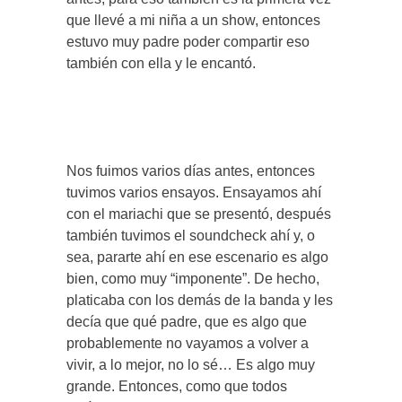
que llevé a mi niña a un show, entonces
estuvo muy padre poder compartir eso
también con ella y le encantó.
Nos fuimos varios días antes, entonces
tuvimos varios ensayos. Ensayamos ahí
con el mariachi que se presentó, después
también tuvimos el soundcheck ahí y, o
sea, pararte ahí en ese escenario es algo
bien, como muy “imponente”. De hecho,
platicaba con los demás de la banda y les
decía que qué padre, que es algo que
probablemente no vayamos a volver a
vivir, a lo mejor, no lo sé… Es algo muy
grande. Entonces, como que todos