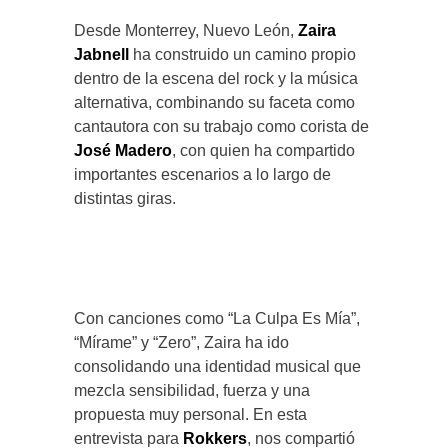
Desde Monterrey, Nuevo León,
Zaira
Jabnell
ha construido un camino propio
dentro de la escena del rock y la música
alternativa, combinando su faceta como
cantautora con su trabajo como corista de
José Madero
, con quien ha compartido
importantes escenarios a lo largo de
distintas giras.
Con canciones como “La Culpa Es Mía”,
“Mírame” y “Zero”, Zaira ha ido
consolidando una identidad musical que
mezcla sensibilidad, fuerza y una
propuesta muy personal. En esta
entrevista para
Rokkers
, nos compartió