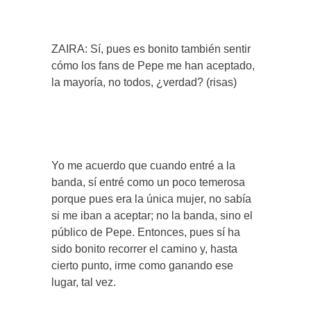
ZAIRA: Sí, pues es bonito también sentir
cómo los fans de Pepe me han aceptado,
la mayoría, no todos, ¿verdad? (risas)
Yo me acuerdo que cuando entré a la
banda, sí entré como un poco temerosa
porque pues era la única mujer, no sabía
si me iban a aceptar; no la banda, sino el
público de Pepe. Entonces, pues sí ha
sido bonito recorrer el camino y, hasta
cierto punto, irme como ganando ese
lugar, tal vez.