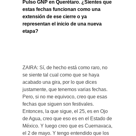
Pulso GNP en Querétaro. ¿Sientes que
estas fechas funcionan como una
extensión de ese cierre o ya
representan el inicio de una nueva
etapa?
ZAIRA: Sí, de hecho está como raro, no
se siente tal cual como que se haya
acabado una gira, por lo que dices
justamente, que tenemos varias fechas.
Pero, si no me equivoco, creo que esas
fechas que siguen son festivales.
Entonces, la que sigue, el 25, es en Ojo
de Agua, creo que eso es en el Estado de
México. Y luego creo que es Cuernavaca,
el 2 de mayo. Y tengo entendido que los