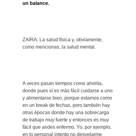
un balance.
ZAIRA: La salud física y, obviamente,
como mencionas, la salud mental.
A veces pasan tiempos como ahorita,
donde pues sí es más fácil cuidarse a uno
y alimentarse bien, porque estamos como
en un break de fechas, pero también hay
otras épocas donde hay una sobrecarga
de trabajo muy fuerte y entonces es muy
fácil que andes enfermo. Yo, por ejemplo,
en lo personal intento no desvelarme