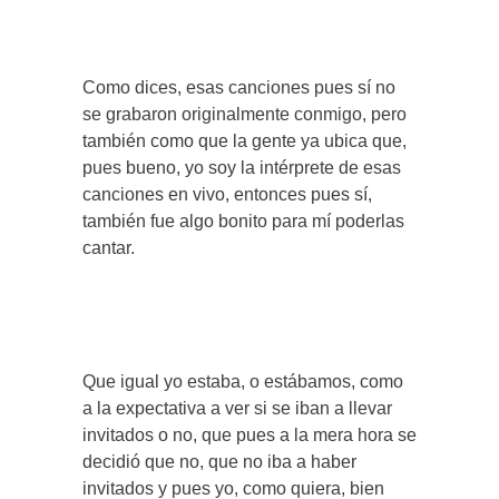
Como dices, esas canciones pues sí no
se grabaron originalmente conmigo, pero
también como que la gente ya ubica que,
pues bueno, yo soy la intérprete de esas
canciones en vivo, entonces pues sí,
también fue algo bonito para mí poderlas
cantar.
Que igual yo estaba, o estábamos, como
a la expectativa a ver si se iban a llevar
invitados o no, que pues a la mera hora se
decidió que no, que no iba a haber
invitados y pues yo, como quiera, bien