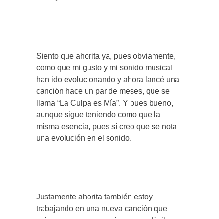
Siento que ahorita ya, pues obviamente,
como que mi gusto y mi sonido musical
han ido evolucionando y ahora lancé una
canción hace un par de meses, que se
llama “La Culpa es Mía”. Y pues bueno,
aunque sigue teniendo como que la
misma esencia, pues sí creo que se nota
una evolución en el sonido.
Justamente ahorita también estoy
trabajando en una nueva canción que