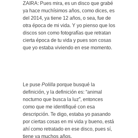
ZAIRA: Pues mira, es un disco que grabé
ya hace muchísimos años, como dices, es
del 2014, ya tiene 12 años, o sea, fue de
otra época de mi vida. Y yo pienso que los
discos son como fotografías que retratan
cierta época de tu vida y pues son cosas
que yo estaba viviendo en ese momento.
Le puse
Polilla
porque busqué la
definición, y la definición es: “animal
nocturno que busca la luz”, entonces
como que me identifiqué con esa
descripción. Te digo, estaba yo pasando
por ciertas cosas en mi vida y bueno, está
ahí como retratado en ese disco, pues sí,
tiene ya muchos años.