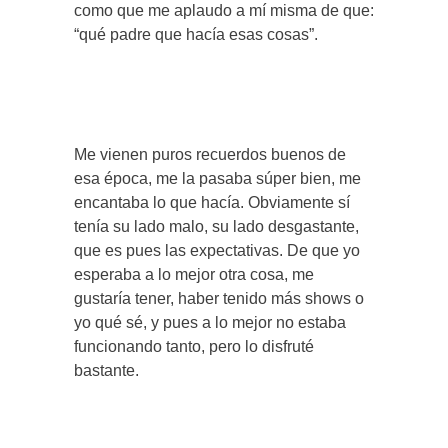
como que me aplaudo a mí misma de que:
“qué padre que hacía esas cosas”.
Me vienen puros recuerdos buenos de
esa época, me la pasaba súper bien, me
encantaba lo que hacía. Obviamente sí
tenía su lado malo, su lado desgastante,
que es pues las expectativas. De que yo
esperaba a lo mejor otra cosa, me
gustaría tener, haber tenido más shows o
yo qué sé, y pues a lo mejor no estaba
funcionando tanto, pero lo disfruté
bastante.