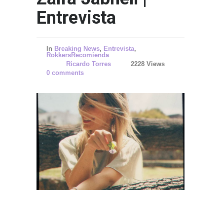
Entrevista
In
Breaking News
,
Entrevista
,
RokkersRecomienda
Ricardo Torres
2228 Views
0 comments