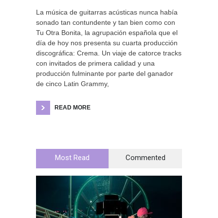
La música de guitarras acústicas nunca había
sonado tan contundente y tan bien como con
Tu Otra Bonita, la agrupación española que el
día de hoy nos presenta su cuarta producción
discográfica: Crema. Un viaje de catorce tracks
con invitados de primera calidad y una
producción fulminante por parte del ganador
de cinco Latin Grammy,
READ MORE
Most Read
Commented