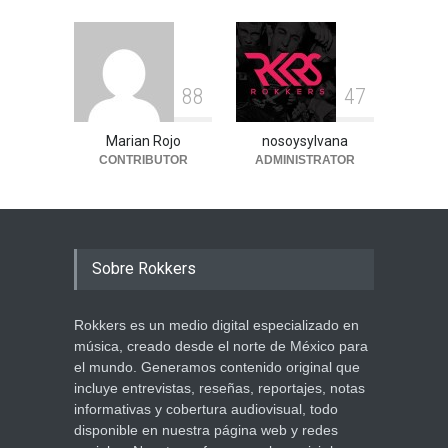
8
8
4
7
Marian Rojo
nosoysylvana
CONTRIBUTOR
ADMINISTRATOR
Sobre Rokkers
Rokkers es un medio digital especializado en
música, creado desde el norte de México para
el mundo. Generamos contenido original que
incluye entrevistas, reseñas, reportajes, notas
informativas y cobertura audiovisual, todo
disponible en nuestra página web y redes