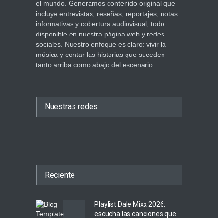
el mundo. Generamos contenido original que
incluye entrevistas, reseñas, reportajes, notas
informativas y cobertura audiovisual, todo
disponible en nuestra página web y redes
sociales. Nuestro enfoque es claro: vivir la
música y contar las historias que suceden
tanto arriba como abajo del escenario.
Nuestras redes
Reciente
Playlist Dale Mixx 2026:
escucha las canciones que