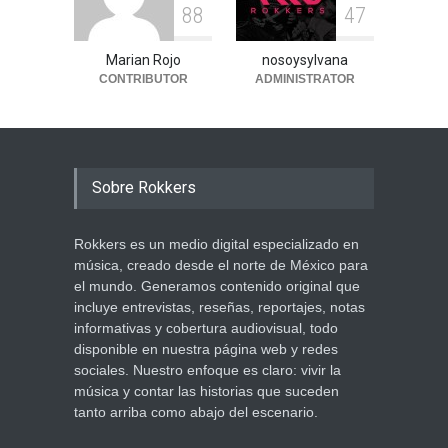
8
8
4
7
Marian Rojo
nosoysylvana
CONTRIBUTOR
ADMINISTRATOR
Sobre Rokkers
Rokkers es un medio digital especializado en
música, creado desde el norte de México para
el mundo. Generamos contenido original que
incluye entrevistas, reseñas, reportajes, notas
informativas y cobertura audiovisual, todo
disponible en nuestra página web y redes
sociales. Nuestro enfoque es claro: vivir la
música y contar las historias que suceden
tanto arriba como abajo del escenario.