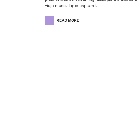
viaje musical que captura la
READ MORE