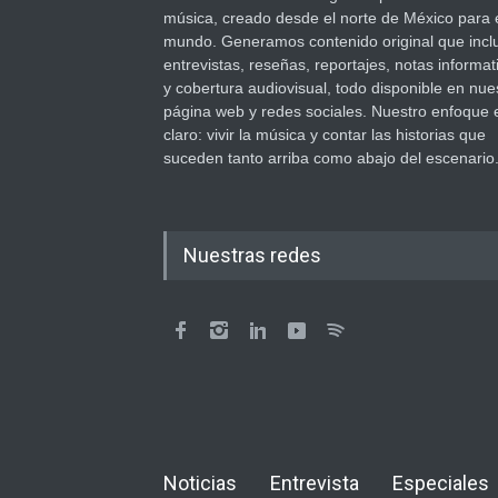
música, creado desde el norte de México para 
mundo. Generamos contenido original que incl
entrevistas, reseñas, reportajes, notas informat
y cobertura audiovisual, todo disponible en nue
página web y redes sociales. Nuestro enfoque 
claro: vivir la música y contar las historias que
suceden tanto arriba como abajo del escenario
Nuestras redes
Noticias
Entrevista
Especiales