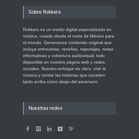
Sobre Rokkers
Rokkers es un medio digital especializado en
música, creado desde el norte de México para
el mundo. Generamos contenido original que
incluye entrevistas, reseñas, reportajes, notas
informativas y cobertura audiovisual, todo
disponible en nuestra página web y redes
sociales. Nuestro enfoque es claro: vivir la
música y contar las historias que suceden
tanto arriba como abajo del escenario.
Nuestras redes